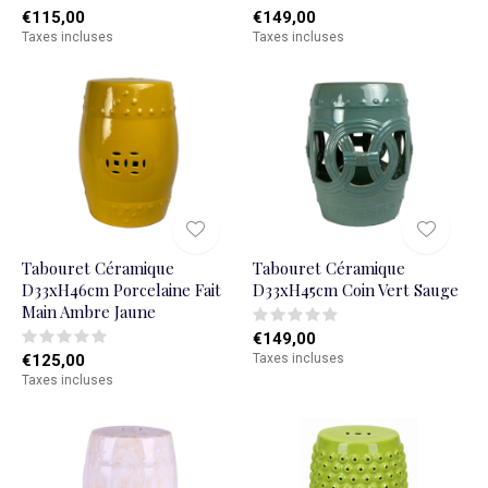
€115,00
€149,00
Taxes incluses
Taxes incluses
Tabouret Céramique
Tabouret Céramique
D33xH46cm Porcelaine Fait
D33xH45cm Coin Vert Sauge
Main Ambre Jaune
€149,00
€125,00
Taxes incluses
Taxes incluses