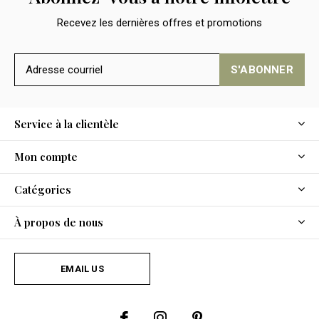
Recevez les dernières offres et promotions
S'ABONNER
Service à la clientèle
Mon compte
Catégories
À propos de nous
EMAIL US