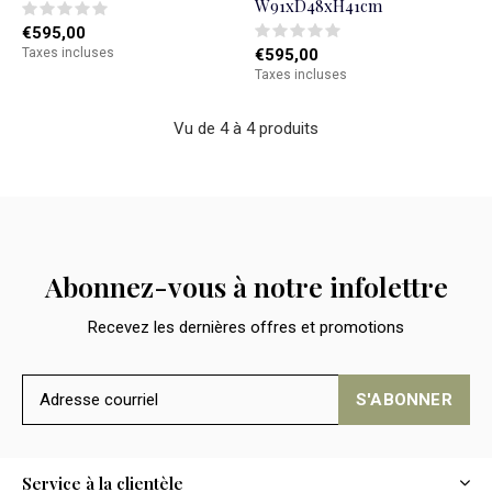
W91xD48xH41cm
€595,00
Taxes incluses
€595,00
Taxes incluses
Vu de 4 à 4 produits
Abonnez-vous à notre infolettre
Recevez les dernières offres et promotions
S'ABONNER
Service à la clientèle