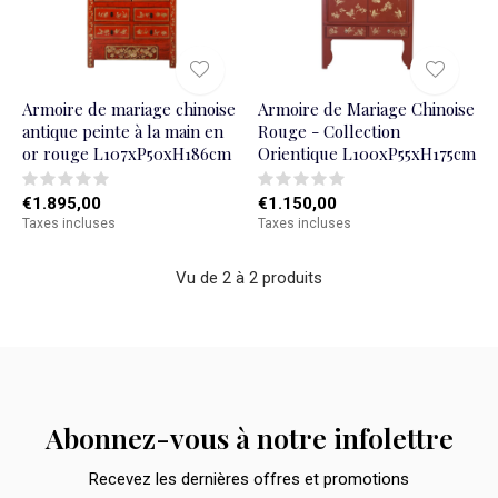
Armoire de mariage chinoise
Armoire de Mariage Chinoise
antique peinte à la main en
Rouge - Collection
or rouge L107xP50xH186cm
Orientique L100xP55xH175cm
€1.895,00
€1.150,00
Taxes incluses
Taxes incluses
Vu de 2 à 2 produits
Abonnez-vous à notre infolettre
Recevez les dernières offres et promotions