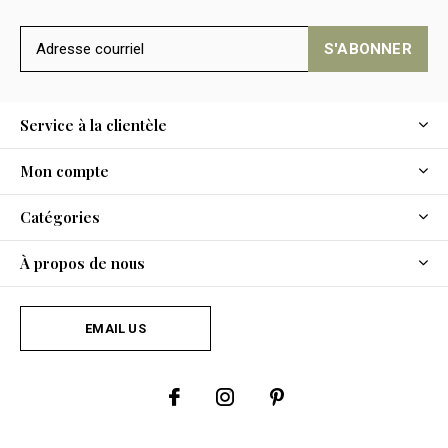
S'ABONNER
Service à la clientèle
Mon compte
Catégories
À propos de nous
EMAIL US