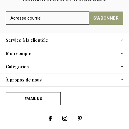
S'ABONNER
Service à la clientèle
Mon compte
Catégories
À propos de nous
EMAIL US