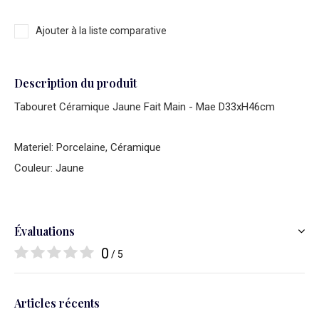
Ajouter à la liste comparative
Description du produit
Tabouret Céramique Jaune Fait Main - Mae D33xH46cm
Materiel: Porcelaine, Céramique
Couleur: Jaune
Évaluations
0
/ 5
Articles récents