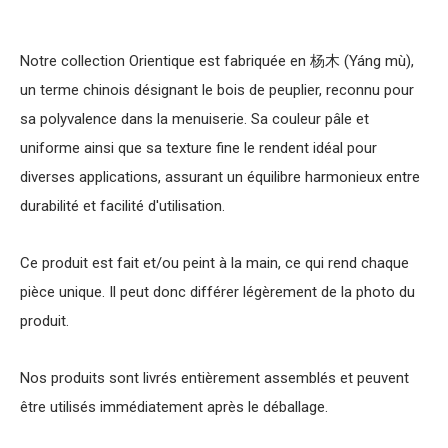
Notre collection Orientique est fabriquée en 杨木 (Yáng mù),
un terme chinois désignant le bois de peuplier, reconnu pour
sa polyvalence dans la menuiserie. Sa couleur pâle et
uniforme ainsi que sa texture fine le rendent idéal pour
diverses applications, assurant un équilibre harmonieux entre
durabilité et facilité d'utilisation.
Ce produit est fait et/ou peint à la main, ce qui rend chaque
pièce unique. Il peut donc différer légèrement de la photo du
produit.
Nos produits sont livrés entièrement assemblés et peuvent
être utilisés immédiatement après le déballage.