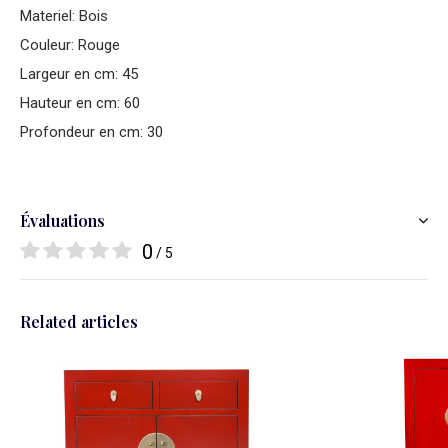
Materiel: Bois
Couleur: Rouge
Largeur en cm: 45
Hauteur en cm: 60
Profondeur en cm: 30
Évaluations
0
/ 5
Related articles