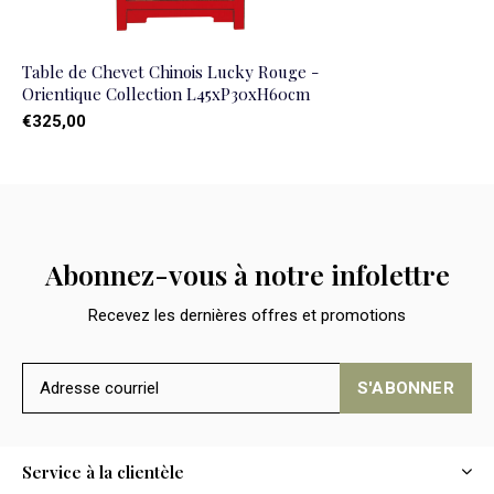
Table de Chevet Chinois Lucky Rouge -
Orientique Collection L45xP30xH60cm
€325,00
Abonnez-vous à notre infolettre
Recevez les dernières offres et promotions
S'ABONNER
Service à la clientèle