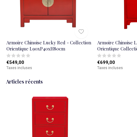
Armoire Chinoise Lucky Red - Collection
Armoire Chinoise 
Orientique L90xP40xH80cm
Orientique Collec
€549,00
€699,00
Taxes incluses
Taxes incluses
Articles récents