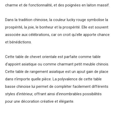
charme et de fonctionnalité, et des poignées en laiton massif.
Dans la tradition chinoise, la couleur lucky rouge symbolise la
prospérité, la joie, le bonheur et la prospérité. Elle est souvent
associée aux célébrations, car on croit qu'elle apporte chance
et bénédictions.
Cette
table de chevet orientale
est parfaite comme
table
d'appoint asiatique
ou comme charmant petit
meuble chinois
.
Cette
table de rangement asiatique
est un ajout gain de place
dans n'importe quelle pièce. La polyvalence de cette
table
basse chinoise
lui permet de compléter facilement différents
styles d'intérieur, offrant ainsi d'innombrables possibilités
pour une décoration créative et élégante.