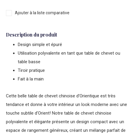
Ajouter à la liste comparative
Description du produit
Design simple et épuré
Utilisation polyvalente en tant que table de chevet ou
table basse
Tiroir pratique
Fait à la main
Cette belle
table de chevet chinoise
d'Orientique est très
tendance et donne à votre intérieur un look moderne avec une
touche subtile d'Orient! Notre
table de chevet chinoise
polyvalente et élégante présente un design compact avec un
espace de rangement généreux, créant un mélange parfait de