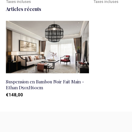
Taxes incluses
Taxes incluses
Articles récents
Suspension en Bambou Noir Fait Main -
Ethan D50xH60cm
€148,00