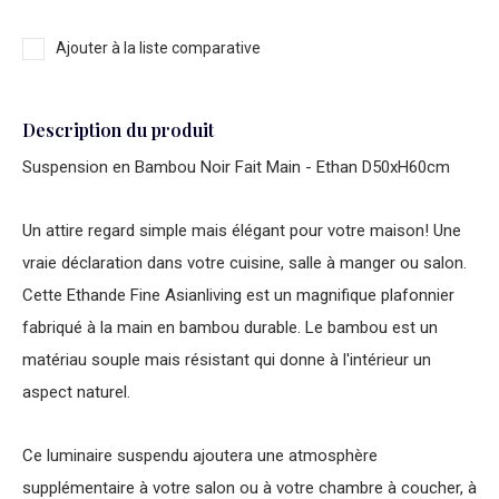
Ajouter à la liste comparative
Description du produit
Suspension en Bambou Noir Fait Main - Ethan D50xH60cm
Un attire regard simple mais élégant pour votre maison! Une
vraie déclaration dans votre cuisine, salle à manger ou salon.
Cette Ethande Fine Asianliving est un magnifique plafonnier
fabriqué à la main en bambou durable. Le bambou est un
matériau souple mais résistant qui donne à l'intérieur un
aspect naturel.
Ce luminaire suspendu ajoutera une atmosphère
supplémentaire à votre salon ou à votre chambre à coucher, à