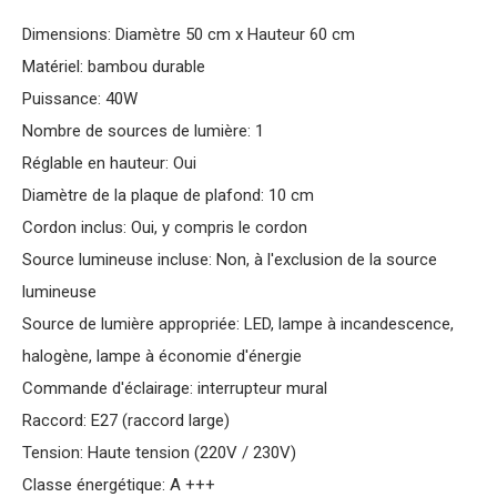
Dimensions: Diamètre 50 cm x Hauteur 60 cm
Matériel: bambou durable
Puissance: 40W
Nombre de sources de lumière: 1
Réglable en hauteur: Oui
Diamètre de la plaque de plafond: 10 cm
Cordon inclus: Oui, y compris le cordon
Source lumineuse incluse: Non, à l'exclusion de la source
lumineuse
Source de lumière appropriée: LED, lampe à incandescence,
halogène, lampe à économie d'énergie
Commande d'éclairage: interrupteur mural
Raccord: E27 (raccord large)
Tension: Haute tension (220V / 230V)
Classe énergétique: A +++