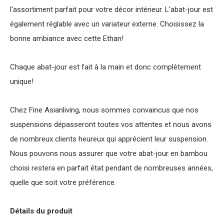
l'assortiment parfait pour votre décor intérieur. L'abat-jour est
également réglable avec un variateur externe. Choisissez la
bonne ambiance avec cette Ethan!
Chaque abat-jour est fait à la main et donc complètement
unique!
Chez Fine Asianliving, nous sommes convaincus que nos
suspensions dépasseront toutes vos attentes et nous avons
de nombreux clients heureux qui apprécient leur suspension.
Nous pouvons nous assurer que votre abat-jour en bambou
choisi restera en parfait état pendant de nombreuses années,
quelle que soit votre préférence.
Détails du produit