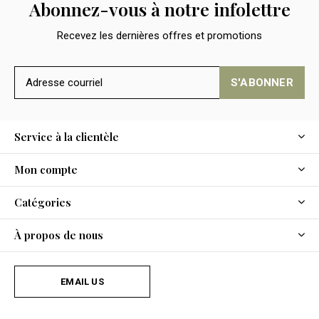
Abonnez-vous à notre infolettre
Recevez les dernières offres et promotions
S'ABONNER
Service à la clientèle
Mon compte
Catégories
À propos de nous
EMAIL US