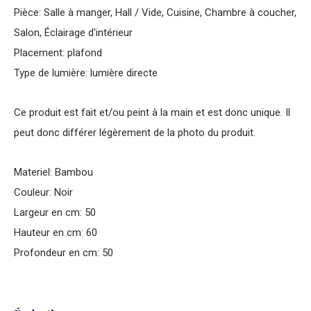
Pièce: Salle à manger, Hall / Vide, Cuisine, Chambre à coucher,
Salon, Éclairage d'intérieur
Placement: plafond
Type de lumière: lumière directe
Ce produit est fait et/ou peint à la main et est donc unique. Il
peut donc différer légèrement de la photo du produit.
Materiel: Bambou
Couleur: Noir
Largeur en cm: 50
Hauteur en cm: 60
Profondeur en cm: 50