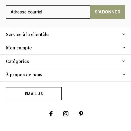
S'ABONNER
Service à la clientèle
Mon compte
Catégories
À propos de nous
EMAIL US