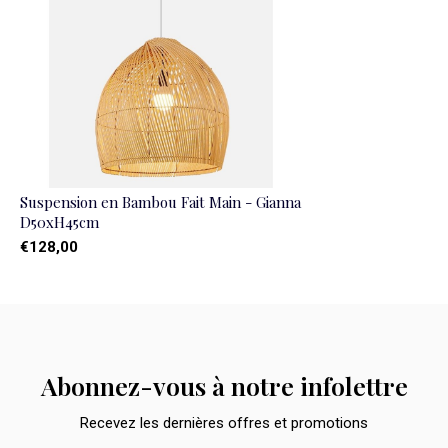
Suspension en Bambou Fait Main - Gianna
D50xH45cm
€128,00
Abonnez-vous à notre infolettre
Recevez les dernières offres et promotions