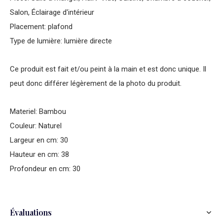
Salon, Éclairage d'intérieur
Placement: plafond
Type de lumière: lumière directe
Ce produit est fait et/ou peint à la main et est donc unique. Il
peut donc différer légèrement de la photo du produit.
Materiel: Bambou
Couleur: Naturel
Largeur en cm: 30
Hauteur en cm: 38
Profondeur en cm: 30
Évaluations