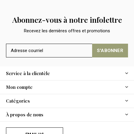
Abonnez-vous à notre infolettre
Recevez les dernières offres et promotions
S'ABONNER
Service à la clientèle
Mon compte
Catégories
À propos de nous