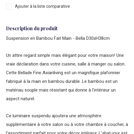
Ajouter à la liste comparative
Description du produit
Suspension en Bambou Fait Main - Bella D30xH38cm
Un attire regard simple mais élégant pour votre maison! Une
vraie déclaration dans votre cuisine, salle à manger ou salon.
Cette Bellade Fine Asianliving est un magnifique plafonnier
fabriqué à la main en bambou durable. Le bambou est un
matériau souple mais résistant qui donne à l'intérieur un
aspect naturel.
Ce luminaire suspendu ajoutera une atmosphère
supplémentaire à votre salon ou à votre chambre à coucher, à
l'assortiment parfait pour votre décor intérieur. L'abat-jour est