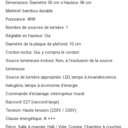
Dimensions: Diamètre 30 cm x Hauteur 38 cm
Matériel: bambou durable
Puissance: 40W
Nombre de sources de lumière: 1
Réglable en hauteur: Oui
Diamètre de la plaque de plafond: 10 cm
Cordon inclus: Oui, y compris le cordon
Source lumineuse incluse: Non, à l'exclusion de la source
lumineuse
Source de lumière appropriée: LED, lampe à incandescence,
halogène, lampe à économie d'énergie
Commande d'éclairage: interrupteur mural
Raccord: E27 (raccord large)
Tension: Haute tension (220V / 230V)
Classe énergétique: A +++
Pièce: Salle à manger, Hall / Vide, Cuisine, Chambre à coucher,