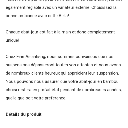
également réglable avec un variateur externe. Choisissez la
bonne ambiance avec cette Bella!
Chaque abat-jour est fait à la main et donc complètement
unique!
Chez Fine Asianliving, nous sommes convaincus que nos
suspensions dépasseront toutes vos attentes et nous avons
de nombreux clients heureux qui apprécient leur suspension.
Nous pouvons nous assurer que votre abat-jour en bambou
choisi restera en parfait état pendant de nombreuses années,
quelle que soit votre préférence.
Détails du produit