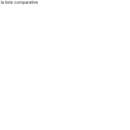
 la liste comparative