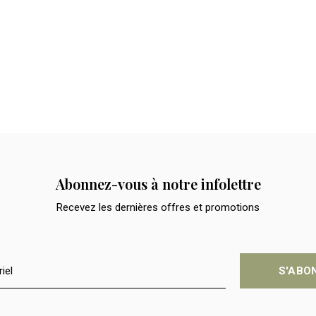
Abonnez-vous à notre infolettre
Recevez les dernières offres et promotions
S'ABO