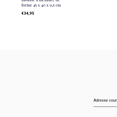
forme 45 x 40 x 9,5 cm
€34,95