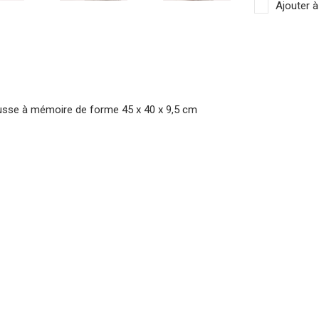
Ajouter à
usse à mémoire de forme 45 x 40 x 9,5 cm