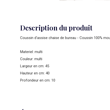
Description du produit
Coussin d'assise chaise de bureau - Coussin 100% mo
Materiel: multi
Couleur: multi
Largeur en cm: 45
Hauteur en cm: 40
Profondeur en cm: 10