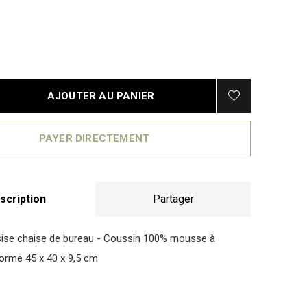
AJOUTER AU PANIER
PAYER DIRECTEMENT
scription
Partager
sise chaise de bureau - Coussin 100% mousse à
orme 45 x 40 x 9,5 cm