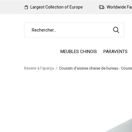
Largest Collection of Europe
Worldwide Fas
MEUBLES CHINOIS
PARAVENTS
Revenir à l'aperçu
Coussin d'assise chaise de bureau - Cous