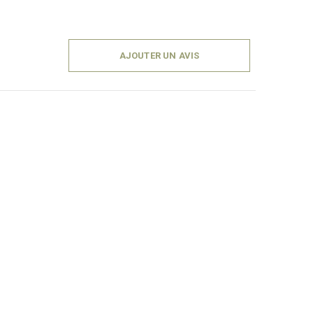
AJOUTER UN AVIS