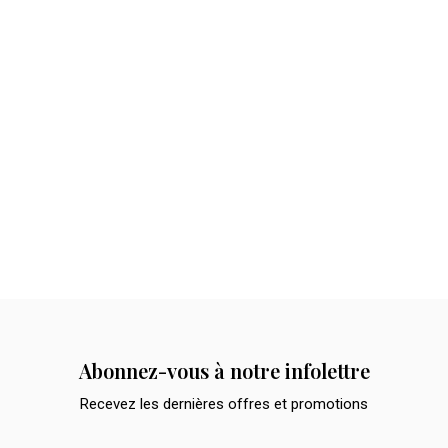
Abonnez-vous à notre infolettre
Recevez les dernières offres et promotions