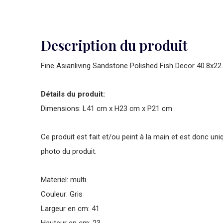
Description du produit
Fine Asianliving Sandstone Polished Fish Decor 40.8x2
Détails du produit:
Dimensions: L41 cm x H23 cm x P21 cm
Ce produit est fait et/ou peint à la main et est donc uni
photo du produit.
Materiel: multi
Couleur: Gris
Largeur en cm: 41