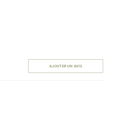
AJOUTER UN AVIS