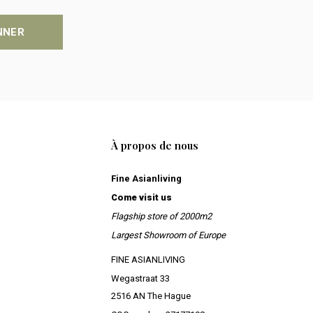
NNER
À propos de nous
Fine Asianliving
Come visit us
Flagship store of 2000m2
Largest Showroom of Europe
FINE ASIANLIVING
Wegastraat 33
2516 AN The Hague