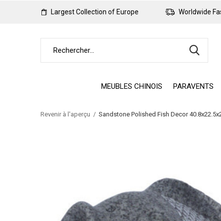
Largest Collection of Europe
Worldwide Fas
MEUBLES CHINOIS
PARAVENTS
Revenir à l'aperçu
Sandstone Polished Fish Decor 40.8x22.5