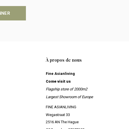
NNER
À propos de nous
Fine Asianliving
Come visit us
Flagship store of 2000m2
Largest Showroom of Europe
FINE ASIANLIVING
Wegastraat 33
2516 AN The Hague