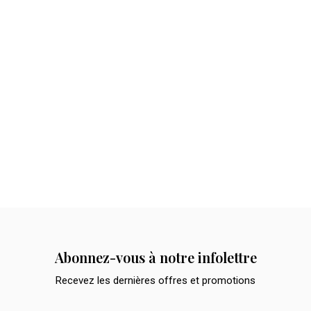
Abonnez-vous à notre infolettre
Recevez les dernières offres et promotions