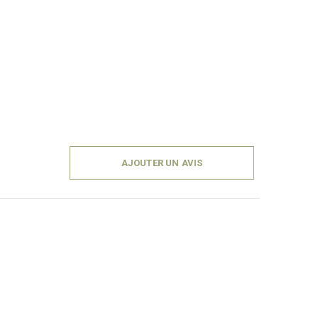
AJOUTER UN AVIS