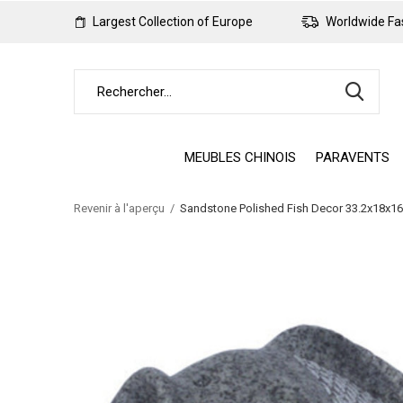
Largest Collection of Europe
Worldwide Fas
MEUBLES CHINOIS
PARAVENTS
Revenir à l'aperçu
Sandstone Polished Fish Decor 33.2x18x1