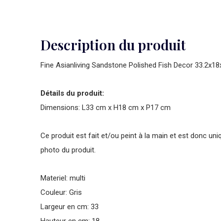
Description du produit
Fine Asianliving Sandstone Polished Fish Decor 33.2x1
Détails du produit:
Dimensions: L33 cm x H18 cm x P17 cm
Ce produit est fait et/ou peint à la main et est donc uni
photo du produit.
Materiel: multi
Couleur: Gris
Largeur en cm: 33