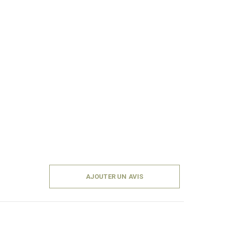
AJOUTER UN AVIS