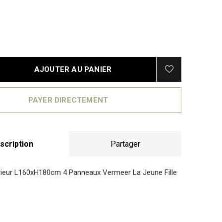
AJOUTER AU PANIER
PAYER DIRECTEMENT
scription
Partager
rieur L160xH180cm 4 Panneaux Vermeer La Jeune Fille