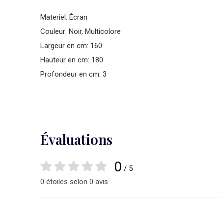
Materiel: Écran
Couleur: Noir, Multicolore
Largeur en cm: 160
Hauteur en cm: 180
Profondeur en cm: 3
Évaluations
0
/ 5
0 étoiles selon 0 avis