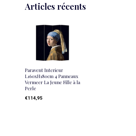
Articles récents
Paravent Interieur
L160xH180cm 4 Panneaux
Vermeer La Jeune Fille à la
Perle
€114,95