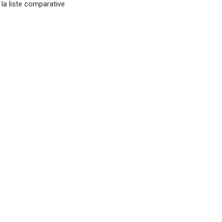
 la liste comparative