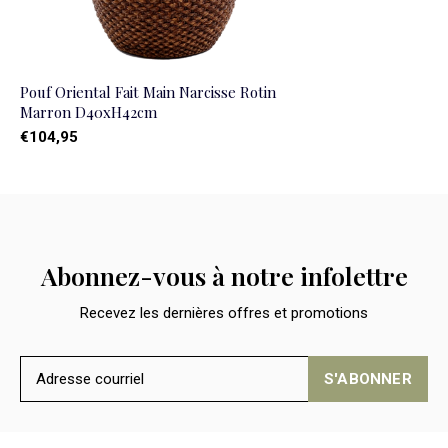
Pouf Oriental Fait Main Narcisse Rotin
Marron D40xH42cm
€104,95
Abonnez-vous à notre infolettre
Recevez les dernières offres et promotions
S'ABONNER