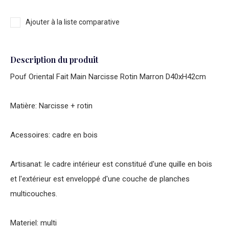
Ajouter à la liste comparative
Description du produit
Pouf Oriental Fait Main Narcisse Rotin Marron D40xH42cm
Matière: Narcisse + rotin
Acessoires: cadre en bois
Artisanat: le cadre intérieur est constitué d'une quille en bois
et l'extérieur est enveloppé d'une couche de planches
multicouches.
Materiel: multi