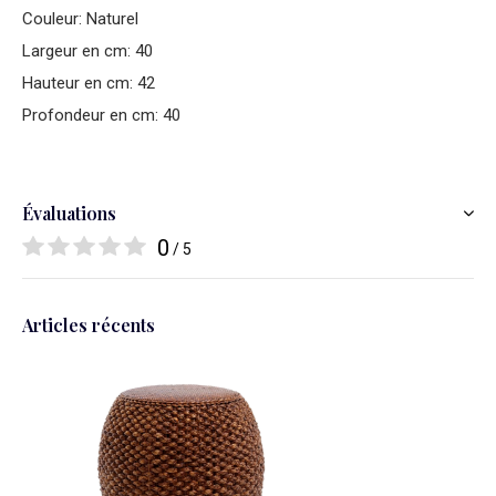
Couleur: Naturel
Largeur en cm: 40
Hauteur en cm: 42
Profondeur en cm: 40
Évaluations
0
/ 5
Articles récents