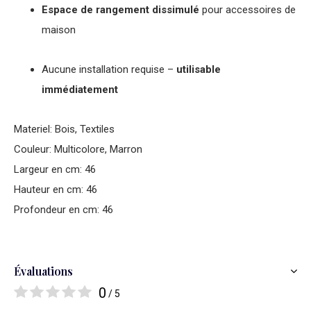
Espace de rangement dissimulé
pour accessoires de
maison
Aucune installation requise –
utilisable
immédiatement
Materiel: Bois, Textiles
Couleur: Multicolore, Marron
Largeur en cm: 46
Hauteur en cm: 46
Profondeur en cm: 46
Évaluations
0
/ 5