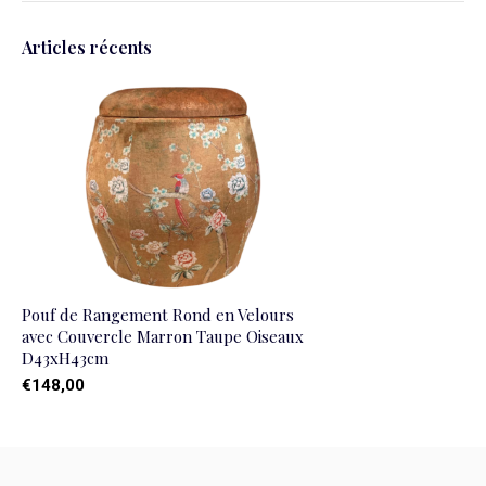
Articles récents
Pouf de Rangement Rond en Velours
avec Couvercle Marron Taupe Oiseaux
D43xH43cm
€148,00