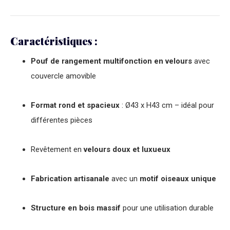
Caractéristiques :
Pouf de rangement multifonction en velours
avec
couvercle amovible
Format rond et spacieux
: Ø43 x H43 cm – idéal pour
différentes pièces
Revêtement en
velours doux et luxueux
Fabrication artisanale
avec un
motif oiseaux unique
Structure en bois massif
pour une utilisation durable