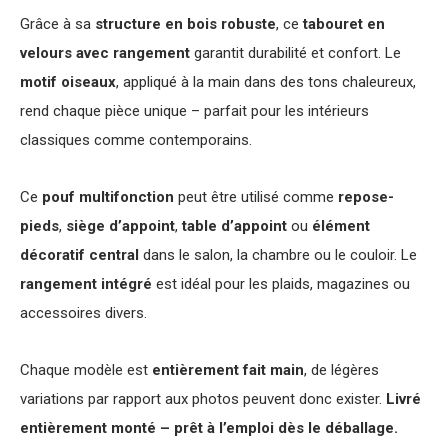
Grâce à sa
structure en bois robuste
, ce
tabouret en
velours avec rangement
garantit durabilité et confort. Le
motif oiseaux
, appliqué à la main dans des tons chaleureux,
rend chaque pièce unique – parfait pour les intérieurs
classiques comme contemporains.
Ce
pouf multifonction
peut être utilisé comme
repose-
pieds
,
siège d’appoint
,
table d’appoint
ou
élément
décoratif central
dans le salon, la chambre ou le couloir. Le
rangement intégré
est idéal pour les plaids, magazines ou
accessoires divers.
Chaque modèle est
entièrement fait main
, de légères
variations par rapport aux photos peuvent donc exister.
Livré
entièrement monté – prêt à l’emploi dès le déballage.