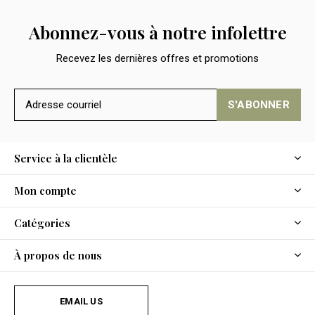
Abonnez-vous à notre infolettre
Recevez les dernières offres et promotions
S'ABONNER
Service à la clientèle
Mon compte
Catégories
À propos de nous
EMAIL US