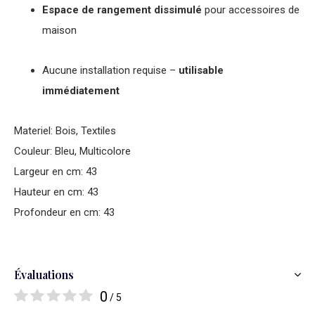
Espace de rangement dissimulé
pour accessoires de
maison
Aucune installation requise –
utilisable
immédiatement
Materiel: Bois, Textiles
Couleur: Bleu, Multicolore
Largeur en cm: 43
Hauteur en cm: 43
Profondeur en cm: 43
Évaluations
0
/ 5