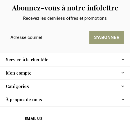
Abonnez-vous à notre infolettre
Recevez les dernières offres et promotions
S'ABONNER
Service à la clientèle
Mon compte
Catégories
À propos de nous
EMAIL US