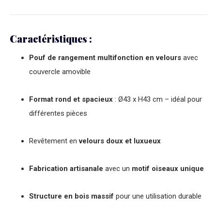
Caractéristiques :
Pouf de rangement multifonction en velours
avec
couvercle amovible
Format rond et spacieux
: Ø43 x H43 cm – idéal pour
différentes pièces
Revêtement en
velours doux et luxueux
Fabrication artisanale
avec un
motif oiseaux unique
Structure en bois massif
pour une utilisation durable