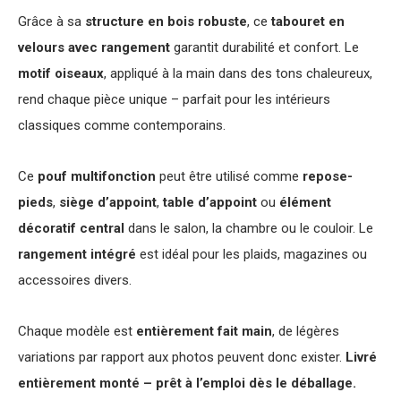
Grâce à sa
structure en bois robuste
, ce
tabouret en
velours avec rangement
garantit durabilité et confort. Le
motif oiseaux
, appliqué à la main dans des tons chaleureux,
rend chaque pièce unique – parfait pour les intérieurs
classiques comme contemporains.
Ce
pouf multifonction
peut être utilisé comme
repose-
pieds
,
siège d’appoint
,
table d’appoint
ou
élément
décoratif central
dans le salon, la chambre ou le couloir. Le
rangement intégré
est idéal pour les plaids, magazines ou
accessoires divers.
Chaque modèle est
entièrement fait main
, de légères
variations par rapport aux photos peuvent donc exister.
Livré
entièrement monté – prêt à l’emploi dès le déballage.