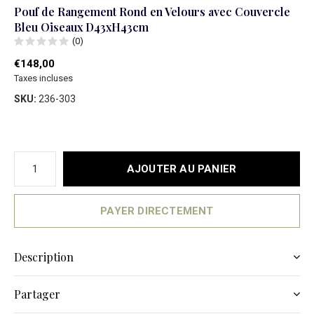
Pouf de Rangement Rond en Velours avec Couvercle
Bleu Oiseaux D43xH43cm
(0)
€148,00
Taxes incluses
SKU:
236-303
AJOUTER AU PANIER
PAYER DIRECTEMENT
Description
Partager