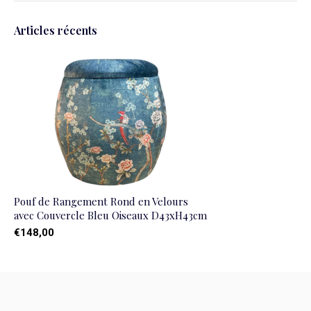
Articles récents
Pouf de Rangement Rond en Velours
avec Couvercle Bleu Oiseaux D43xH43cm
€148,00