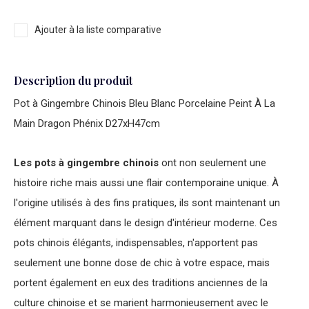
Ajouter à la liste comparative
Description du produit
Pot à Gingembre Chinois Bleu Blanc Porcelaine Peint À La
Main Dragon Phénix D27xH47cm
Les pots à gingembre chinois
ont non seulement une
histoire riche mais aussi une flair contemporaine unique. À
l'origine utilisés à des fins pratiques, ils sont maintenant un
élément marquant dans le design d'intérieur moderne. Ces
pots chinois élégants, indispensables, n'apportent pas
seulement une bonne dose de chic à votre espace, mais
portent également en eux des traditions anciennes de la
culture chinoise et se marient harmonieusement avec le