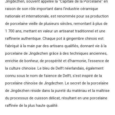
Jingdezhen, souvent appelée la "Capitale de la Porcelaine" en
raison de son rôle important dans l'industrie céramique
nationale et internationale, est renommée pour sa production
de porcelaine vieille de plusieurs siècles, remontant à plus de
1 700 ans, mettant en valeur un artisanat traditionnel et une
raffinerie authentique. Chaque pot à gingembre chinois est
fabriqué à la main par des artisans qualifiés, donnant vie à la
porcelaine de Jingdezhen grâce à des techniques anciennes,
enrichie de bonheur, de prospérité et d'harmonie, l'essence de
la culture chinoise. Le bleu de Delft néerlandais, également
connu sous le nom de faïence de Delft, s'est inspiré de la
porcelaine chinoise de Jingdezhen. Le secret de la porcelaine
de Jingdezhen réside dans la pureté du matériau et la maîtrise
du processus de cuisson délicat, résultant en une porcelaine
raffinée de la plus haute qualité.