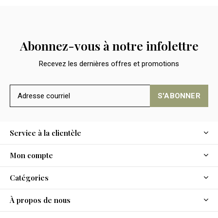
Abonnez-vous à notre infolettre
Recevez les dernières offres et promotions
S'ABONNER
Service à la clientèle
Mon compte
Catégories
À propos de nous