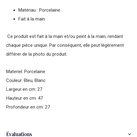
Matériau : Porcelaine
Fait à la main
Ce produit est fait à la main et/ou peint à la main, rendant
chaque pièce unique. Par conséquent, elle peut légèrement
différer de la photo du produit.
Materiel: Porcelaine
Couleur: Bleu, Blanc
Largeur en cm: 27
Hauteur en cm: 47
Profondeur en cm: 27
Évaluations