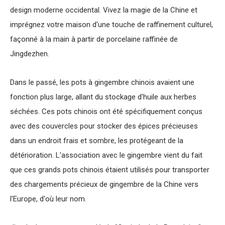
design moderne occidental. Vivez la magie de la Chine et
imprégnez votre maison d'une touche de raffinement culturel,
façonné à la main à partir de porcelaine raffinée de
Jingdezhen.
Dans le passé, les pots à gingembre chinois avaient une
fonction plus large, allant du stockage d'huile aux herbes
séchées. Ces pots chinois ont été spécifiquement conçus
avec des couvercles pour stocker des épices précieuses
dans un endroit frais et sombre, les protégeant de la
détérioration. L'association avec le gingembre vient du fait
que ces grands pots chinois étaient utilisés pour transporter
des chargements précieux de gingembre de la Chine vers
l'Europe, d'où leur nom.