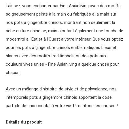
Laissez-vous enchanter par Fine Asianliving avec des motifs
soigneusement peints à la main ou fabriqués à la main sur
nos pots à gingembre chinois, montrant non seulement la
riche culture chinoise, mais ajoutant également une touche de
modernité à l'Est et à l'Ouest à votre intérieur. Que vous optiez
pour les pots à gingembre chinois emblématiques bleus et
blancs avec des motifs traditionnels ou des pots aux
couleurs vives unies - Fine Asianliving a quelque chose pour
chacun.
Avec un mélange d'histoire, de style et de polyvalence, nos
intemporels pots à gingembre chinois apportent la dose
parfaite de chic oriental à votre vie. Pimentons les choses !
Détails du produit