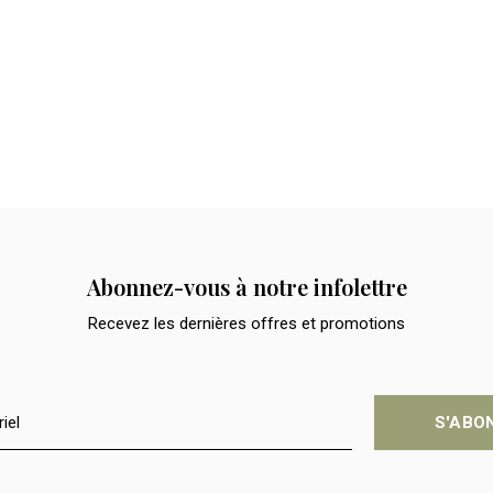
Abonnez-vous à notre infolettre
Recevez les dernières offres et promotions
S'ABO