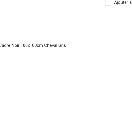
Ajouter à
f Cadre Noir 100x100cm Cheval Gris