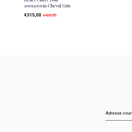
100x100cm Cheval Gris
€315,00
€420,00