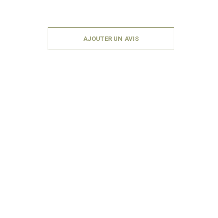
AJOUTER UN AVIS