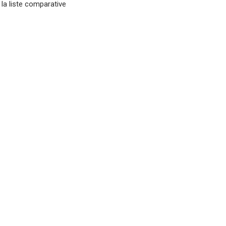
 la liste comparative