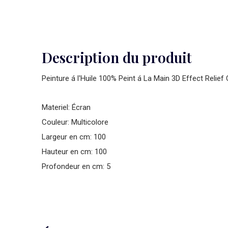
Description du produit
Peinture á l'Huile 100% Peint á La Main 3D Effect Relie
Materiel: Écran
Couleur: Multicolore
Largeur en cm: 100
Hauteur en cm: 100
Profondeur en cm: 5