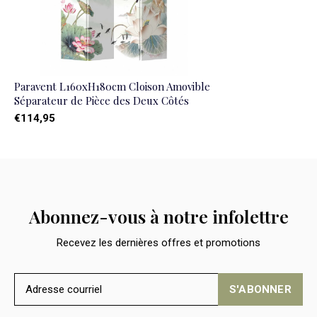
Paravent L160xH180cm Cloison Amovible
Séparateur de Pièce des Deux Côtés
€114,95
Abonnez-vous à notre infolettre
Recevez les dernières offres et promotions
S'ABONNER