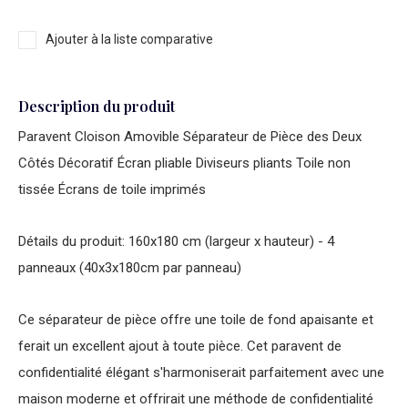
Ajouter à la liste comparative
Description du produit
Paravent Cloison Amovible Séparateur de Pièce des Deux
Côtés Décoratif Écran pliable Diviseurs pliants Toile non
tissée Écrans de toile imprimés
Détails du produit: 160x180 cm (largeur x hauteur) - 4
panneaux (40x3x180cm par panneau)
Ce séparateur de pièce offre une toile de fond apaisante et
ferait un excellent ajout à toute pièce. Cet paravent de
confidentialité élégant s'harmoniserait parfaitement avec une
maison moderne et offrirait une méthode de confidentialité