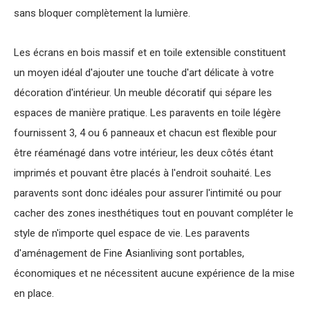
sans bloquer complètement la lumière.
Les écrans en bois massif et en toile extensible constituent
un moyen idéal d'ajouter une touche d'art délicate à votre
décoration d'intérieur. Un meuble décoratif qui sépare les
espaces de manière pratique. Les paravents en toile légère
fournissent 3, 4 ou 6 panneaux et chacun est flexible pour
être réaménagé dans votre intérieur, les deux côtés étant
imprimés et pouvant être placés à l'endroit souhaité. Les
paravents sont donc idéales pour assurer l'intimité ou pour
cacher des zones inesthétiques tout en pouvant compléter le
style de n'importe quel espace de vie. Les paravents
d'aménagement de Fine Asianliving sont portables,
économiques et ne nécessitent aucune expérience de la mise
en place.