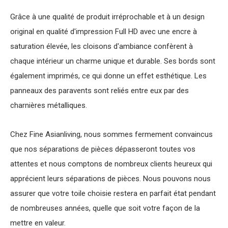
Grâce à une qualité de produit irréprochable et à un design
original en qualité d'impression Full HD avec une encre à
saturation élevée, les cloisons d'ambiance confèrent à
chaque intérieur un charme unique et durable. Ses bords sont
également imprimés, ce qui donne un effet esthétique. Les
panneaux des paravents sont reliés entre eux par des
charnières métalliques.
Chez Fine Asianliving, nous sommes fermement convaincus
que nos séparations de pièces dépasseront toutes vos
attentes et nous comptons de nombreux clients heureux qui
apprécient leurs séparations de pièces. Nous pouvons nous
assurer que votre toile choisie restera en parfait état pendant
de nombreuses années, quelle que soit votre façon de la
mettre en valeur.