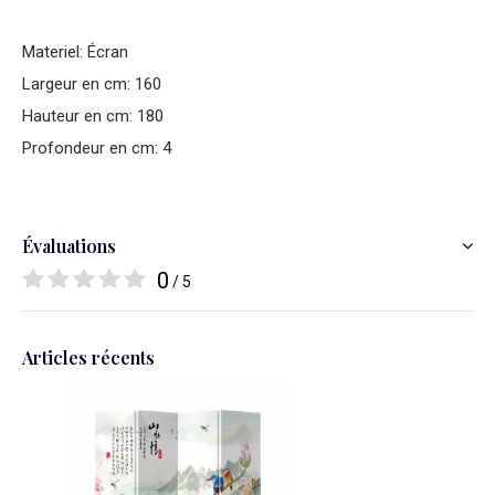
Materiel: Écran
Largeur en cm: 160
Hauteur en cm: 180
Profondeur en cm: 4
Évaluations
0
/ 5
Articles récents