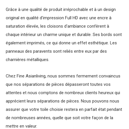
Grâce à une qualité de produit irréprochable et à un design
original en qualité d'impression Full HD avec une encre à
saturation élevée, les cloisons d'ambiance confèrent à
chaque intérieur un charme unique et durable. Ses bords sont
également imprimés, ce qui donne un effet esthétique. Les
panneaux des paravents sont reliés entre eux par des
charnières métalliques.
Chez Fine Asianliving, nous sommes fermement convaincus
que nos séparations de pièces dépasseront toutes vos
attentes et nous comptons de nombreux clients heureux qui
apprécient leurs séparations de pièces. Nous pouvons nous
assurer que votre toile choisie restera en parfait état pendant
de nombreuses années, quelle que soit votre façon de la
mettre en valeur.