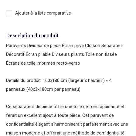
Ajouter à la liste comparative
Description du produit
Paravents Diviseur de pièce Écran privé Cloison Séparateur
Décoratif Écran pliable Diviseurs pliants Toile non tissée
Écrans de toile imprimés recto-verso
Détails du produit: 160x180 cm (largeur x hauteur) - 4
panneaux (40x3x180cm par panneau)
Ce séparateur de pièce offre une toile de fond apaisante et
ferait un excellent ajout à toute pièce. Cet paravent de
confidentialité élégant s'harmoniserait parfaitement avec une
maison moderne et offrirait une méthode de confidentialité