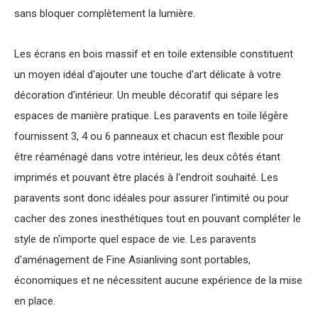
sans bloquer complètement la lumière.
Les écrans en bois massif et en toile extensible constituent
un moyen idéal d'ajouter une touche d'art délicate à votre
décoration d'intérieur. Un meuble décoratif qui sépare les
espaces de manière pratique. Les paravents en toile légère
fournissent 3, 4 ou 6 panneaux et chacun est flexible pour
être réaménagé dans votre intérieur, les deux côtés étant
imprimés et pouvant être placés à l'endroit souhaité. Les
paravents sont donc idéales pour assurer l'intimité ou pour
cacher des zones inesthétiques tout en pouvant compléter le
style de n'importe quel espace de vie. Les paravents
d'aménagement de Fine Asianliving sont portables,
économiques et ne nécessitent aucune expérience de la mise
en place.