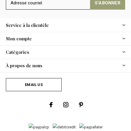
S'ABONNER
Service à la clientèle
Mon compte
Catégories
À propos de nous
EMAIL US