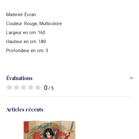
Materiel: Écran
Couleur: Rouge, Multicolore
Largeur en cm: 160
Hauteur en cm: 180
Profondeur en cm: 3
Évaluations
0
/ 5
Articles récents