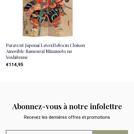
Paravent Japonai L160xH180cm Cloison
Amovible Samouraï Minamoto no
Yoshitsune
€114,95
Abonnez-vous à notre infolettre
Recevez les dernières offres et promotions