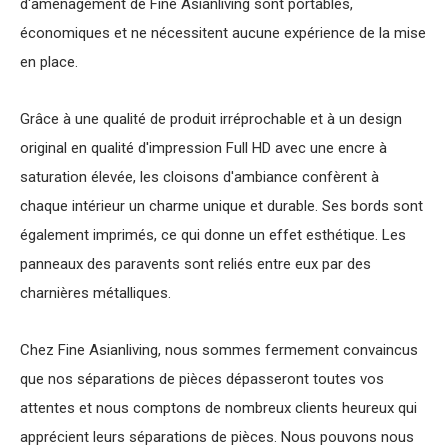
d'aménagement de Fine Asianliving sont portables,
économiques et ne nécessitent aucune expérience de la mise
en place.
Grâce à une qualité de produit irréprochable et à un design
original en qualité d'impression Full HD avec une encre à
saturation élevée, les cloisons d'ambiance confèrent à
chaque intérieur un charme unique et durable. Ses bords sont
également imprimés, ce qui donne un effet esthétique. Les
panneaux des paravents sont reliés entre eux par des
charnières métalliques.
Chez Fine Asianliving, nous sommes fermement convaincus
que nos séparations de pièces dépasseront toutes vos
attentes et nous comptons de nombreux clients heureux qui
apprécient leurs séparations de pièces. Nous pouvons nous