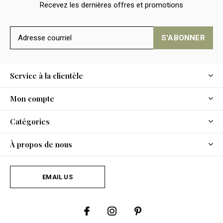
Recevez les dernières offres et promotions
S'ABONNER
Service à la clientèle
Mon compte
Catégories
À propos de nous
EMAIL US