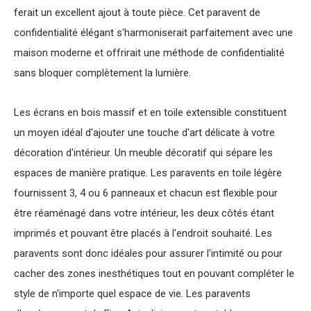
ferait un excellent ajout à toute pièce. Cet paravent de
confidentialité élégant s'harmoniserait parfaitement avec une
maison moderne et offrirait une méthode de confidentialité
sans bloquer complètement la lumière.
Les écrans en bois massif et en toile extensible constituent
un moyen idéal d'ajouter une touche d'art délicate à votre
décoration d'intérieur. Un meuble décoratif qui sépare les
espaces de manière pratique. Les paravents en toile légère
fournissent 3, 4 ou 6 panneaux et chacun est flexible pour
être réaménagé dans votre intérieur, les deux côtés étant
imprimés et pouvant être placés à l'endroit souhaité. Les
paravents sont donc idéales pour assurer l'intimité ou pour
cacher des zones inesthétiques tout en pouvant compléter le
style de n'importe quel espace de vie. Les paravents