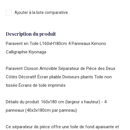
Ajouter à la liste comparative
Description du produit
Paravent en Toile L160xH180cm 4 Panneaux Kimono
Calligraphie Kiyonaga
Paravent Cloison Amovible Séparateur de Pièce des Deux
Côtés Décoratif Écran pliable Diviseurs pliants Toile non
tissée Écrans de toile imprimés
Détails du produit: 160x180 cm (largeur x hauteur) - 4
panneaux (40x3x180cm par panneau)
Ce séparateur de pièce offre une toile de fond apaisante et