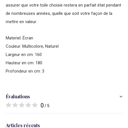
assurer que votre toile choisie restera en parfait état pendant
de nombreuses années, quelle que soit votre façon de la
mettre en valeur.
Materiel: Écran
Couleur: Multicolore, Naturel
Largeur en cm: 160
Hauteur en cm: 180
Profondeur en cm: 3
Évaluations
0
/ 5
Articles récents