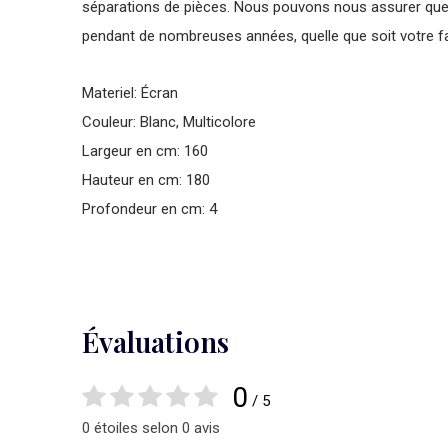
séparations de pièces. Nous pouvons nous assurer que vo
pendant de nombreuses années, quelle que soit votre fa
Materiel: Écran
Couleur: Blanc, Multicolore
Largeur en cm: 160
Hauteur en cm: 180
Profondeur en cm: 4
Évaluations
0
/ 5
0 étoiles selon 0 avis