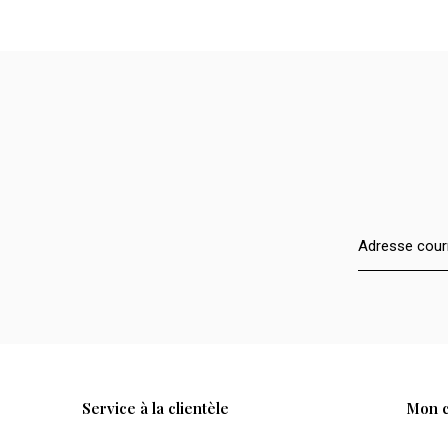
Service à la clientèle
Mon 