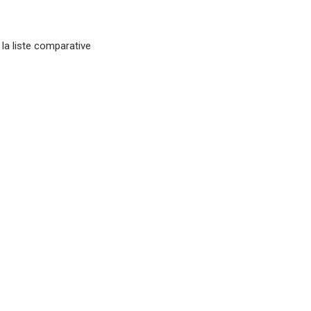
 la liste comparative