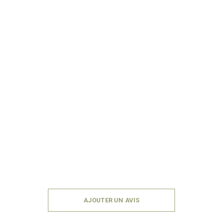
AJOUTER UN AVIS