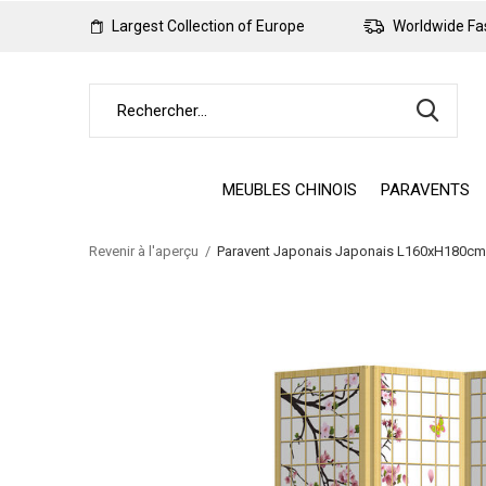
Largest Collection of Europe
Worldwide Fas
MEUBLES CHINOIS
PARAVENTS
Revenir à l'aperçu
Paravent Japonais Japonais L160xH180cm 4