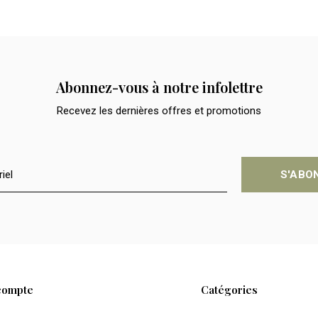
Abonnez-vous à notre infolettre
Recevez les dernières offres et promotions
S'ABO
compte
Catégories