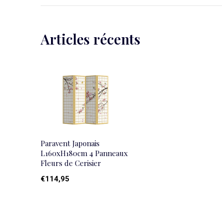
Articles récents
Paravent Japonais
L160xH180cm 4 Panneaux
Fleurs de Cerisier
€114,95