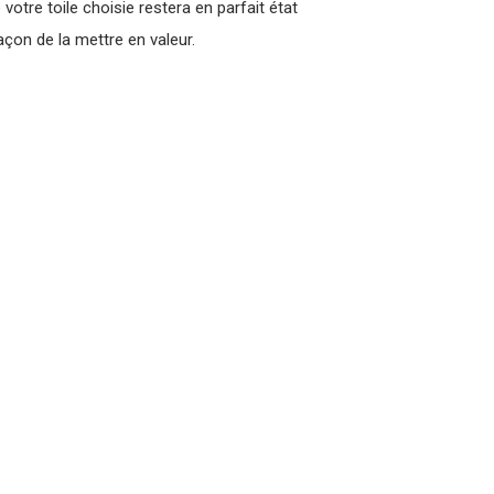
tre toile choisie restera en parfait état
çon de la mettre en valeur.