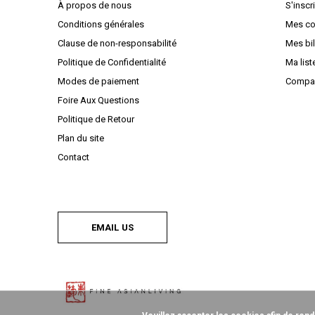
À propos de nous
S'inscr
Conditions générales
Mes c
Clause de non-responsabilité
Mes bil
Politique de Confidentialité
Ma list
Modes de paiement
Compar
Foire Aux Questions
Politique de Retour
Plan du site
Contact
EMAIL US