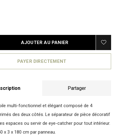
AJOUTER AU PANIER
PAYER DIRECTEMENT
scription
Partager
oile multi-fonctionnel et élégant composé de 4
imés des deux côtés. Le séparateur de pièce décoratif
es espaces ou servir de eye-catcher pour tout intérieur.
0 x 3 x 180 cm par panneau.