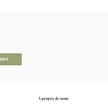
NNER
À propos de nous