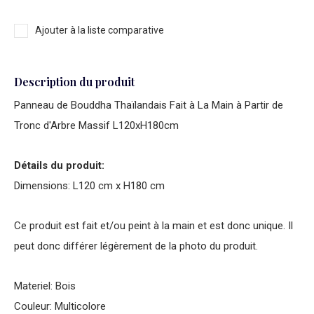
Ajouter à la liste comparative
Description du produit
Panneau de Bouddha Thaïlandais Fait à La Main à Partir de
Tronc d'Arbre Massif L120xH180cm
Détails du produit:
Dimensions: L120 cm x H180 cm
Ce produit est fait et/ou peint à la main et est donc unique. Il
peut donc différer légèrement de la photo du produit.
Materiel: Bois
Couleur: Multicolore