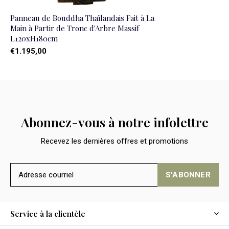
Panneau de Bouddha Thaïlandais Fait à La
Main à Partir de Tronc d'Arbre Massif
L120xH180cm
€1.195,00
Abonnez-vous à notre infolettre
Recevez les dernières offres et promotions
S'ABONNER
Service à la clientèle