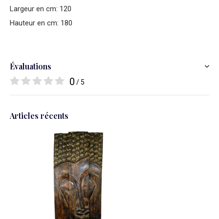
Largeur en cm: 120
Hauteur en cm: 180
Évaluations
0
/ 5
Articles récents