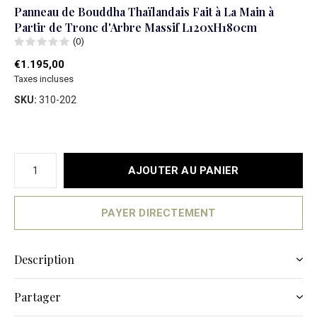
Panneau de Bouddha Thaïlandais Fait à La Main à
Partir de Tronc d'Arbre Massif L120xH180cm
(0)
€1.195,00
Taxes incluses
SKU:
310-202
AJOUTER AU PANIER
PAYER DIRECTEMENT
Description
Partager