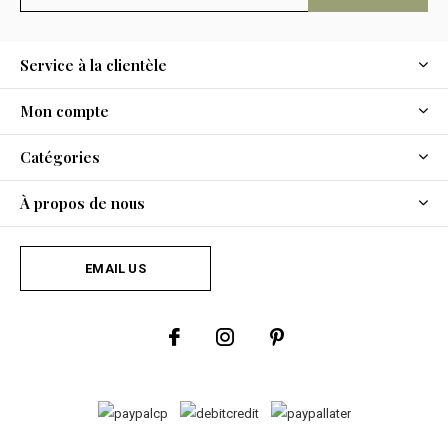
Service à la clientèle
Mon compte
Catégories
À propos de nous
EMAIL US