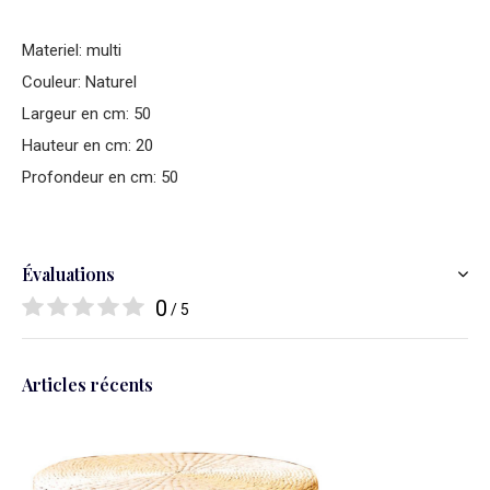
Materiel: multi
Couleur: Naturel
Largeur en cm: 50
Hauteur en cm: 20
Profondeur en cm: 50
Évaluations
0
/ 5
Articles récents