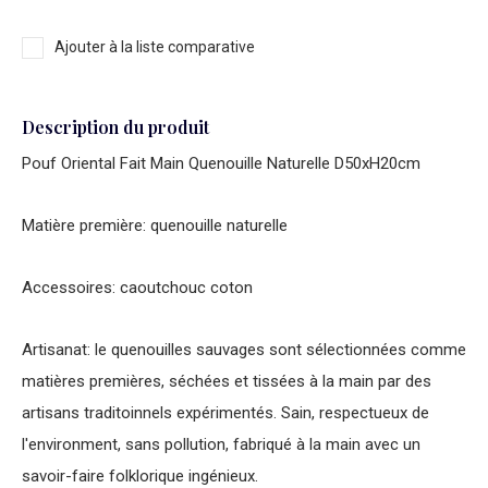
Ajouter à la liste comparative
Description du produit
Pouf Oriental Fait Main Quenouille Naturelle D50xH20cm
Matière première: quenouille naturelle
Accessoires: caoutchouc coton
Artisanat: le quenouilles sauvages sont sélectionnées comme
matières premières, séchées et tissées à la main par des
artisans traditoinnels expérimentés. Sain, respectueux de
l'environment, sans pollution, fabriqué à la main avec un
savoir-faire folklorique ingénieux.