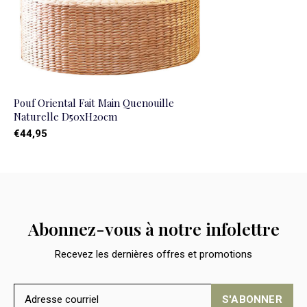
Pouf Oriental Fait Main Quenouille
Naturelle D50xH20cm
€44,95
Abonnez-vous à notre infolettre
Recevez les dernières offres et promotions
S'ABONNER