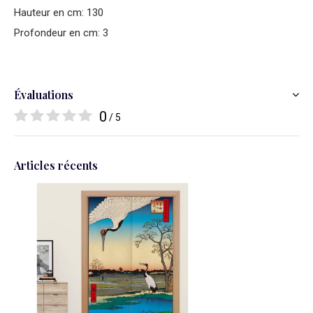
Hauteur en cm: 130
Profondeur en cm: 3
Évaluations
0
/ 5
Articles récents