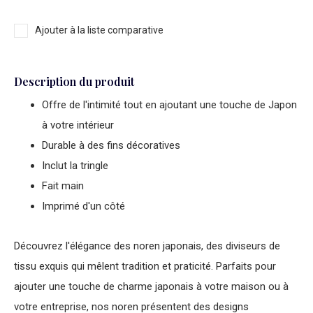
Ajouter à la liste comparative
Description du produit
Offre de l'intimité tout en ajoutant une touche de Japon
à votre intérieur
Durable à des fins décoratives
Inclut la tringle
Fait main
Imprimé d'un côté
Découvrez l'élégance des noren japonais, des diviseurs de
tissu exquis qui mêlent tradition et praticité. Parfaits pour
ajouter une touche de charme japonais à votre maison ou à
votre entreprise, nos noren présentent des designs