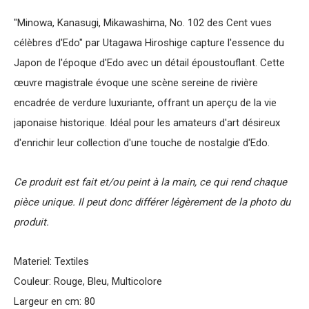
"Minowa, Kanasugi, Mikawashima, No. 102 des Cent vues
célèbres d'Edo" par Utagawa Hiroshige capture l'essence du
Japon de l'époque d'Edo avec un détail époustouflant. Cette
œuvre magistrale évoque une scène sereine de rivière
encadrée de verdure luxuriante, offrant un aperçu de la vie
japonaise historique. Idéal pour les amateurs d'art désireux
d'enrichir leur collection d'une touche de nostalgie d'Edo.
Ce produit est fait et/ou peint à la main, ce qui rend chaque
pièce unique. Il peut donc différer légèrement de la photo du
produit.
Materiel: Textiles
Couleur: Rouge, Bleu, Multicolore
Largeur en cm: 80