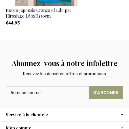
Noren Japonais Cranes of Edo par
Hiroshige L80xH130cm
€44,95
Abonnez-vous à notre infolettre
Recevez les dernières offres et promotions
S'ABONNER
Service à la clientèle
Mon compte