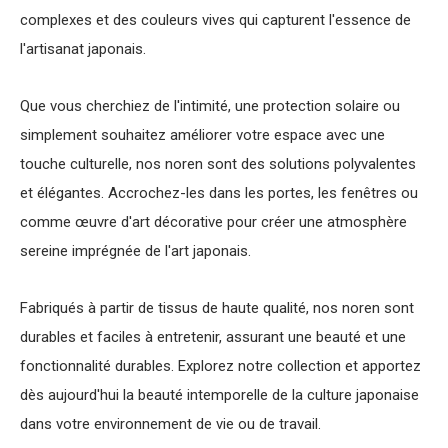
complexes et des couleurs vives qui capturent l'essence de
l'artisanat japonais.
Que vous cherchiez de l'intimité, une protection solaire ou
simplement souhaitez améliorer votre espace avec une
touche culturelle, nos noren sont des solutions polyvalentes
et élégantes. Accrochez-les dans les portes, les fenêtres ou
comme œuvre d'art décorative pour créer une atmosphère
sereine imprégnée de l'art japonais.
Fabriqués à partir de tissus de haute qualité, nos noren sont
durables et faciles à entretenir, assurant une beauté et une
fonctionnalité durables. Explorez notre collection et apportez
dès aujourd'hui la beauté intemporelle de la culture japonaise
dans votre environnement de vie ou de travail.