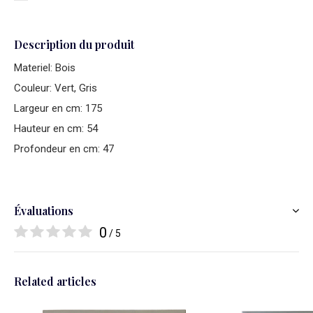
Description du produit
Materiel: Bois
Couleur: Vert, Gris
Largeur en cm: 175
Hauteur en cm: 54
Profondeur en cm: 47
Évaluations
0
/ 5
Related articles