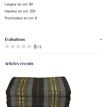
Largeur en cm: 80
Hauteur en cm: 200
Profondeur en cm: 8
Évaluations
0
/ 5
Articles récents