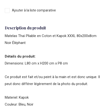
Ajouter à la liste comparative
Description du produit
Matelas Thaï Pliable en Coton et Kapok XXXL 80x200x8cm
Noir Éléphant
Détails du produit:
Dimensions: L80 cm x H200 cm x P8 cm
Ce produit est fait et/ou peint à la main et est donc unique. Il
peut donc différer légèrement de la photo du produit.
Materiel: Kapok
Couleur: Bleu, Noir