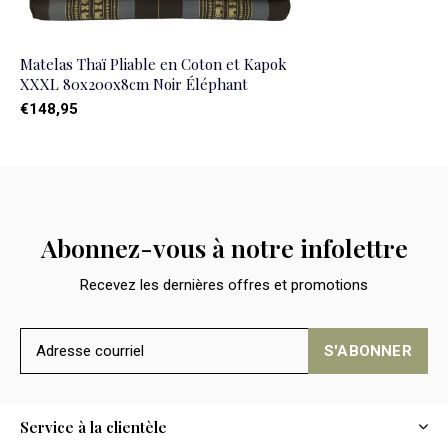
Matelas Thaï Pliable en Coton et Kapok
XXXL 80x200x8cm Noir Éléphant
€148,95
Abonnez-vous à notre infolettre
Recevez les dernières offres et promotions
S'ABONNER
Service à la clientèle