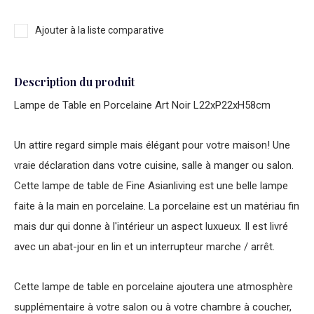
Ajouter à la liste comparative
Description du produit
Lampe de Table en Porcelaine Art Noir L22xP22xH58cm
Un attire regard simple mais élégant pour votre maison! Une
vraie déclaration dans votre cuisine, salle à manger ou salon.
Cette lampe de table de Fine Asianliving est une belle lampe
faite à la main en porcelaine. La porcelaine est un matériau fin
mais dur qui donne à l'intérieur un aspect luxueux. Il est livré
avec un abat-jour en lin et un interrupteur marche / arrêt.
Cette lampe de table en porcelaine ajoutera une atmosphère
supplémentaire à votre salon ou à votre chambre à coucher,