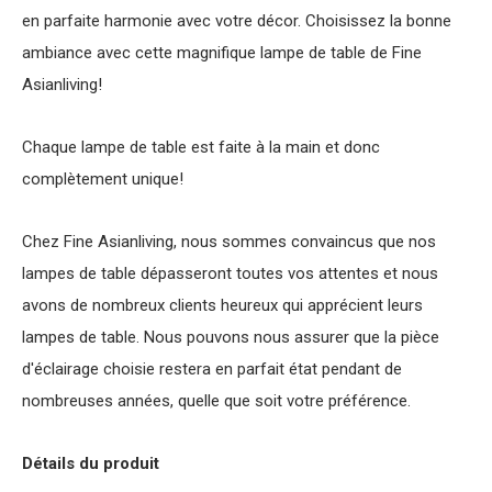
en parfaite harmonie avec votre décor. Choisissez la bonne
ambiance avec cette magnifique lampe de table de Fine
Asianliving!
Chaque lampe de table est faite à la main et donc
complètement unique!
Chez Fine Asianliving, nous sommes convaincus que nos
lampes de table dépasseront toutes vos attentes et nous
avons de nombreux clients heureux qui apprécient leurs
lampes de table. Nous pouvons nous assurer que la pièce
d'éclairage choisie restera en parfait état pendant de
nombreuses années, quelle que soit votre préférence.
Détails du produit