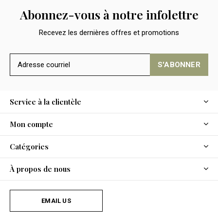
Abonnez-vous à notre infolettre
Recevez les dernières offres et promotions
S'ABONNER
Service à la clientèle
Mon compte
Catégories
À propos de nous
EMAIL US