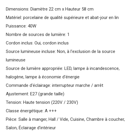
Dimensions: Diamètre 22 cm x Hauteur 58 cm
Matériel: porcelaine de qualité supérieure et abat-jour en lin
Puissance: 40W
Nombre de sources de lumière: 1
Cordon inclus: Oui, cordon inclus
Source lumineuse incluse: Non, à l'exclusion de la source
lumineuse
Source de lumière appropriée: LED, lampe à incandescence,
halogène, lampe à économie d'énergie
Commande d'éclairage: interrupteur marche / arrêt
Ajustement: E27 (grande taille)
Tension: Haute tension (220V / 230V)
Classe énergétique: A +++
Pièce: Salle à manger, Hall / Vide, Cuisine, Chambre à coucher,
Salon, Éclairage d'intérieur