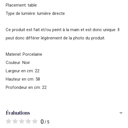
Placement: table
Type de lumière: lumière directe
Ce produit est fait et/ou peint à la main et est donc unique. Il
peut donc différer légèrement de la photo du produit.
Materiel: Porcelaine
Couleur: Noir
Largeur en cm: 22
Hauteur en cm: 58
Profondeur en cm: 22
Évaluations
0
/ 5