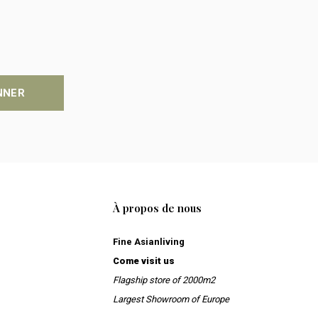
NNER
À propos de nous
Fine Asianliving
Come visit us
Flagship store of 2000m2
Largest Showroom of Europe