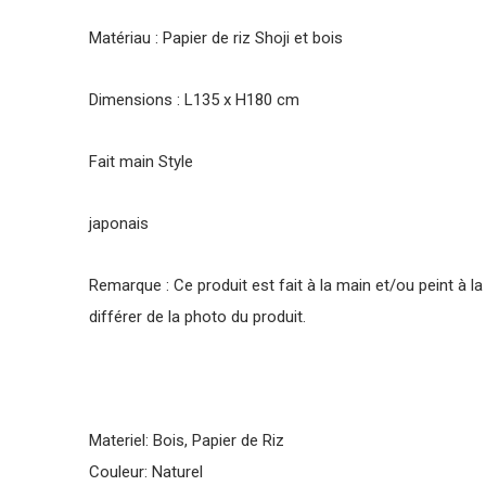
Matériau : Papier de riz Shoji et bois
Dimensions : L135 x H180 cm
Fait main Style
japonais
Remarque : Ce produit est fait à la main et/ou peint à l
différer de la photo du produit.
Materiel: Bois, Papier de Riz
Couleur: Naturel