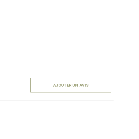
AJOUTER UN AVIS