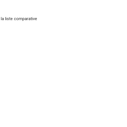
 la liste comparative