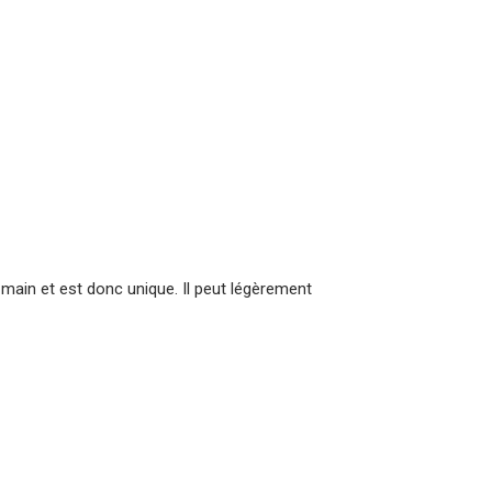
a main et est donc unique. Il peut légèrement