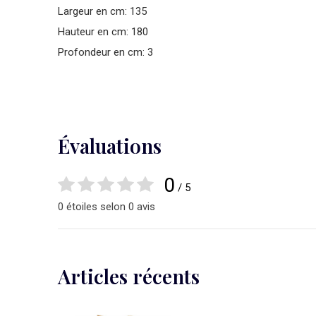
Largeur en cm: 135
Hauteur en cm: 180
Profondeur en cm: 3
Évaluations
0
/ 5
0 étoiles selon 0 avis
Articles récents