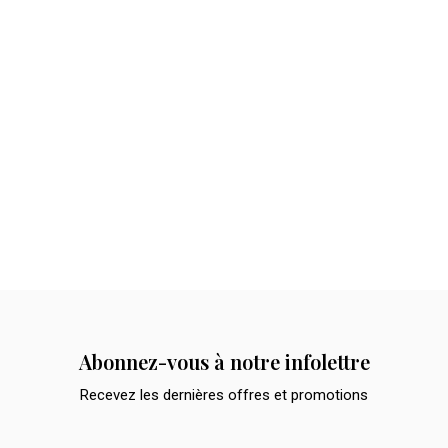
Abonnez-vous à notre infolettre
Recevez les dernières offres et promotions