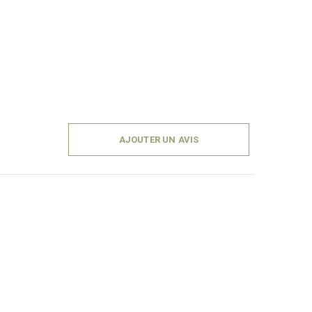
AJOUTER UN AVIS