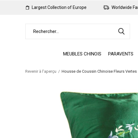
Largest Collection of Europe
Worldwide Fas
MEUBLES CHINOIS
PARAVENTS
Revenir à l'aperçu
Housse de Coussin Chinoise Fleurs Verte