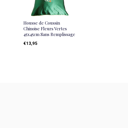
Housse de Coussin
Chinoise Fleurs Vertes
45x45cm Sans Remplissage
€13,95