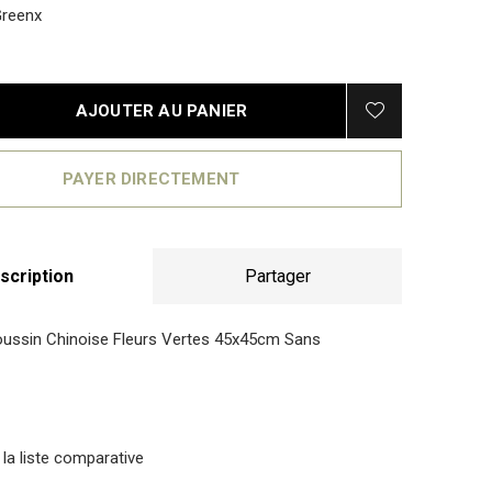
reenx
AJOUTER AU PANIER
PAYER DIRECTEMENT
scription
Partager
ussin Chinoise Fleurs Vertes 45x45cm Sans
 la liste comparative