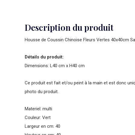
Description du produit
Housse de Coussin Chinoise Fleurs Vertes 40x40cm S
Détails du produit:
Dimensions: L40 cm x H40 cm
Ce produit est fait et/ou peint à la main et est donc uni
photo du produit.
Materiel: multi
Couleur: Vert
Largeur en cm: 40