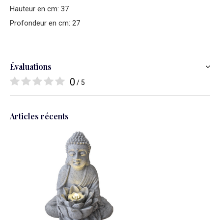
Hauteur en cm: 37
Profondeur en cm: 27
Évaluations
0
/ 5
Articles récents