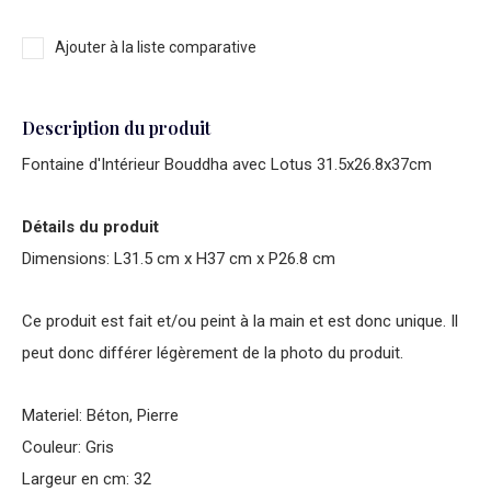
Ajouter à la liste comparative
Description du produit
Fontaine d'Intérieur Bouddha avec Lotus 31.5x26.8x37cm
Détails du produit
Dimensions: L31.5 cm x H37 cm x P26.8 cm
Ce produit est fait et/ou peint à la main et est donc unique. Il
peut donc différer légèrement de la photo du produit.
Materiel: Béton, Pierre
Couleur: Gris
Largeur en cm: 32