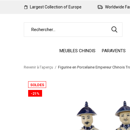
Largest Collection of Europe
Worldwide Fas
MEUBLES CHINOIS
PARAVENTS
Revenir à l'aperçu
Figurine en Porcelaine Empereur Chinois Tr
SOLDES
-21%