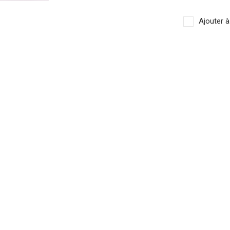
Ajouter à