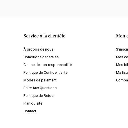
Service à la clientèle
Mon 
À propos de nous
S'inscr
Conditions générales
Mes c
Clause de non-responsabilité
Mes bil
Politique de Confidentialité
Ma list
Modes de paiement
Compar
Foire Aux Questions
Politique de Retour
Plan du site
Contact