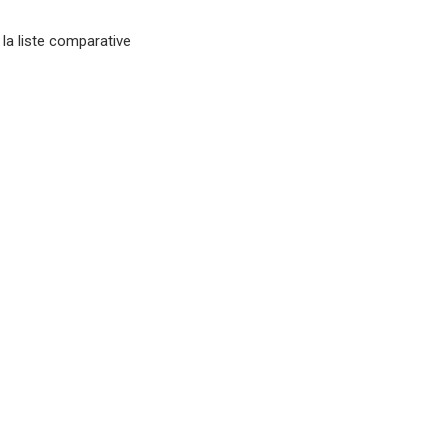
 la liste comparative