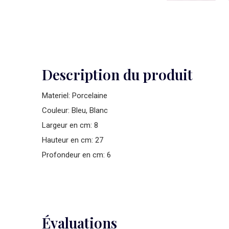
Description du produit
Materiel: Porcelaine
Couleur: Bleu, Blanc
Largeur en cm: 8
Hauteur en cm: 27
Profondeur en cm: 6
Évaluations