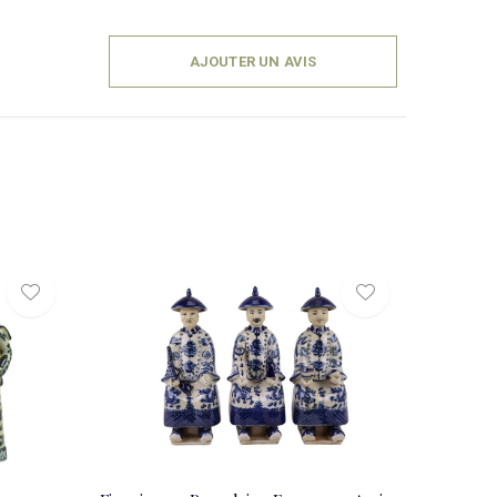
AJOUTER UN AVIS