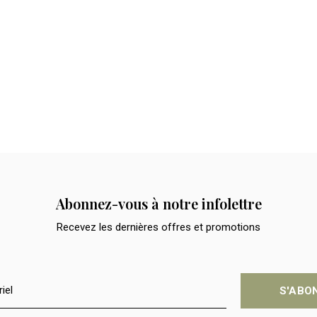
Abonnez-vous à notre infolettre
Recevez les dernières offres et promotions
S'ABO