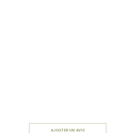
AJOUTER UN AVIS