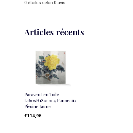
0 étoiles selon 0 avis
Articles récents
Paravent en Toile
L160xH180cm 4 Panneaux
Pivoine Jaune
€114,95