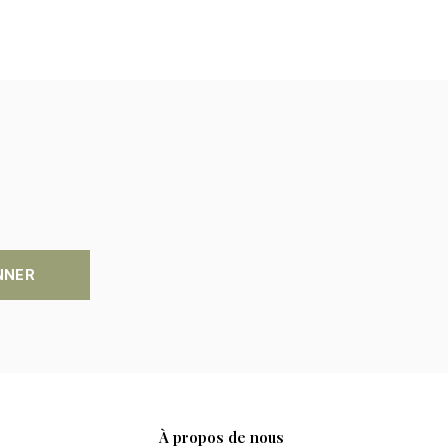
NNER
À propos de nous