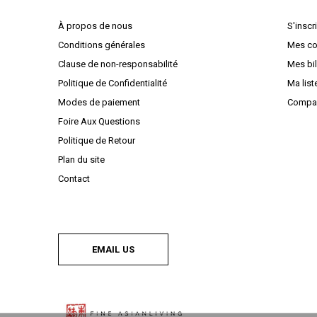
À propos de nous
S'inscr
Conditions générales
Mes c
Clause de non-responsabilité
Mes bil
Politique de Confidentialité
Ma list
Modes de paiement
Compar
Foire Aux Questions
Politique de Retour
Plan du site
Contact
EMAIL US