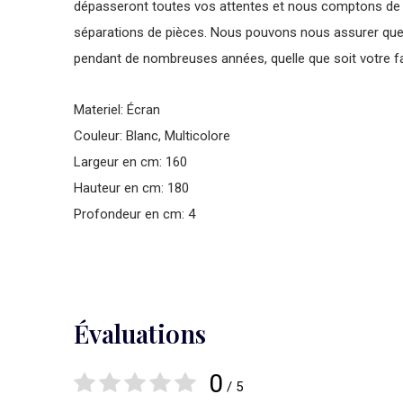
dépasseront toutes vos attentes et nous comptons de n
séparations de pièces. Nous pouvons nous assurer que vo
pendant de nombreuses années, quelle que soit votre fa
Materiel: Écran
Couleur: Blanc, Multicolore
Largeur en cm: 160
Hauteur en cm: 180
Profondeur en cm: 4
Évaluations
0
/ 5