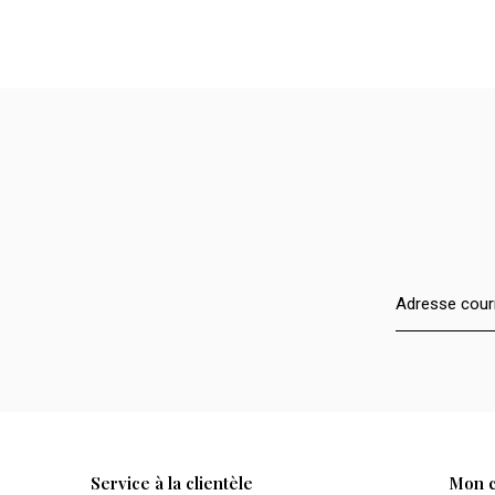
Service à la clientèle
Mon 