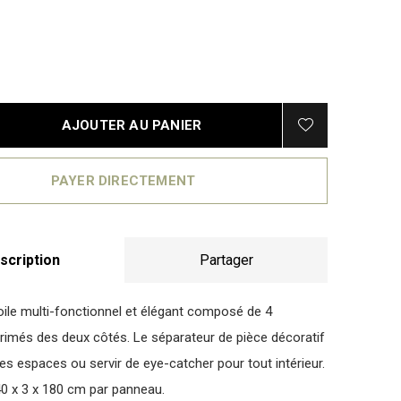
AJOUTER AU PANIER
PAYER DIRECTEMENT
scription
Partager
oile multi-fonctionnel et élégant composé de 4
imés des deux côtés. Le séparateur de pièce décoratif
es espaces ou servir de eye-catcher pour tout intérieur.
0 x 3 x 180 cm par panneau.