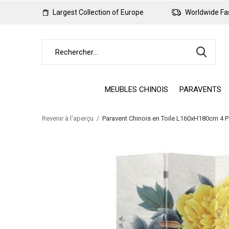
Largest Collection of Europe
Worldwide Fas
MEUBLES CHINOIS
PARAVENTS
Revenir à l'aperçu
Paravent Chinois en Toile L160xH180cm 4 