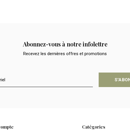
Abonnez-vous à notre infolettre
Recevez les dernières offres et promotions
S'ABO
compte
Catégories