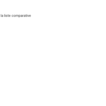
 la liste comparative