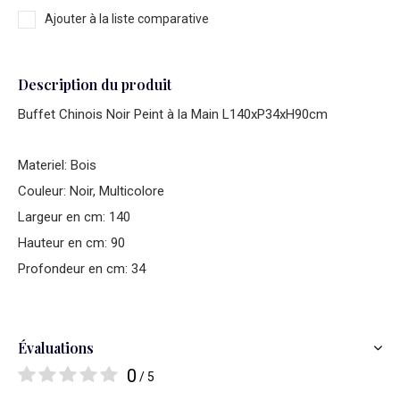
Ajouter à la liste comparative
Description du produit
Buffet Chinois Noir Peint à la Main L140xP34xH90cm
Materiel: Bois
Couleur: Noir, Multicolore
Largeur en cm: 140
Hauteur en cm: 90
Profondeur en cm: 34
Évaluations
0
/ 5