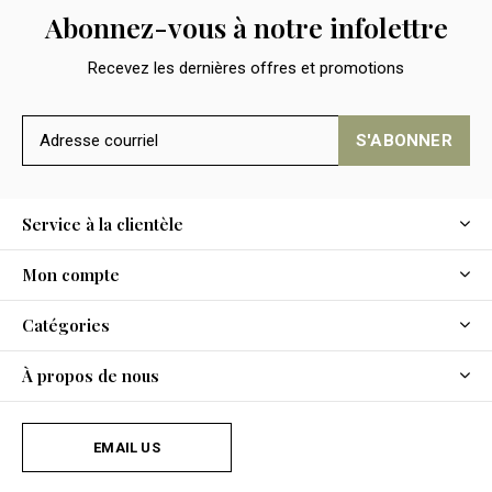
Abonnez-vous à notre infolettre
Recevez les dernières offres et promotions
S'ABONNER
Service à la clientèle
Mon compte
Catégories
À propos de nous
EMAIL US