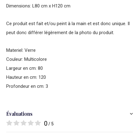
Dimensions: L80 cm x H120 cm
Ce produit est fait et/ou peint à la main et est donc unique. Il
peut donc différer légèrement de la photo du produit.
Materiel: Verre
Couleur: Multicolore
Largeur en cm: 80
Hauteur en cm: 120
Profondeur en cm: 3
Évaluations
0
/ 5