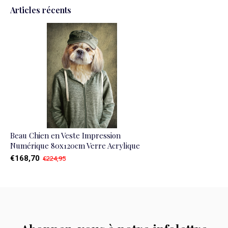
Articles récents
Beau Chien en Veste Impression
Numérique 80x120cm Verre Acrylique
€168,70
€224,95