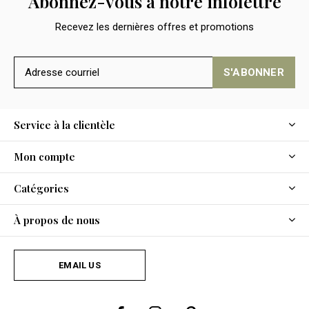
Abonnez-vous à notre infolettre
Recevez les dernières offres et promotions
S'ABONNER
Service à la clientèle
Mon compte
Catégories
À propos de nous
EMAIL US