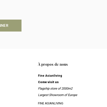
NNER
À propos de nous
Fine Asianliving
Come visit us
Flagship store of 2000m2
Largest Showroom of Europe
FINE ASIANLIVING