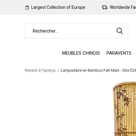
Largest Collection of Europe
Worldwide Fas
MEUBLES CHINOIS
PARAVENTS
Revenir à l'aperçu
Lampadaire en Bambou Fait Main - Sita D