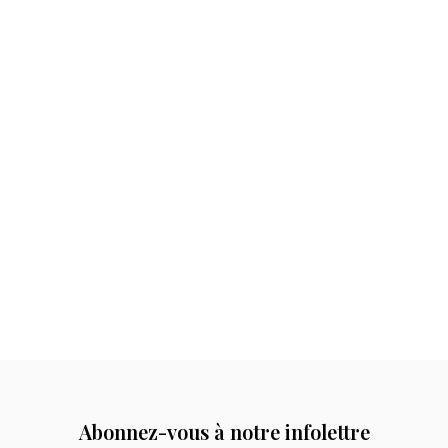
Abonnez-vous à notre infolettre