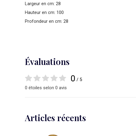
Largeur en cm: 28
Hauteur en cm: 100
Profondeur en cm: 28
Évaluations
0
/ 5
0 étoiles selon 0 avis
Articles récents