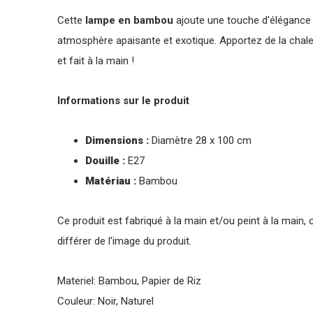
Cette
lampe en bambou
ajoute une touche d'élégance n
atmosphère apaisante et exotique. Apportez de la chal
et fait à la main !
Informations sur le produit
Dimensions :
Diamètre 28 x 100 cm
Douille :
E27
Matériau :
Bambou
Ce produit est fabriqué à la main et/ou peint à la main, 
différer de l'image du produit.
Materiel: Bambou, Papier de Riz
Couleur: Noir, Naturel