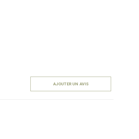
AJOUTER UN AVIS