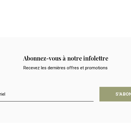
Abonnez-vous à notre infolettre
Recevez les dernières offres et promotions
S'ABO