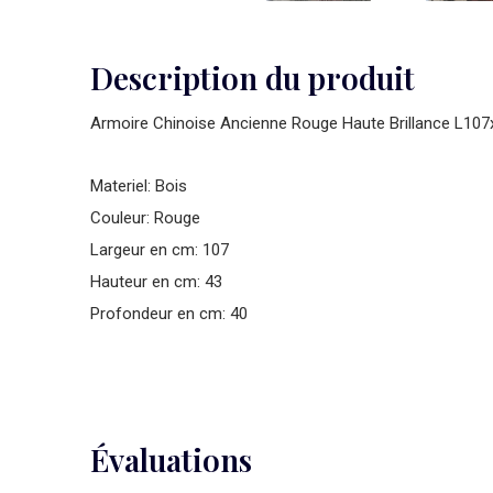
Description du produit
Armoire Chinoise Ancienne Rouge Haute Brillance L1
Materiel: Bois
Couleur: Rouge
Largeur en cm: 107
Hauteur en cm: 43
Profondeur en cm: 40
Évaluations