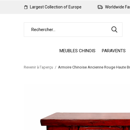
Largest Collection of Europe
Worldwide Fas
MEUBLES CHINOIS
PARAVENTS
Revenir à l'aperçu
Armoire Chinoise Ancienne Rouge Haute B