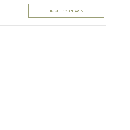
AJOUTER UN AVIS