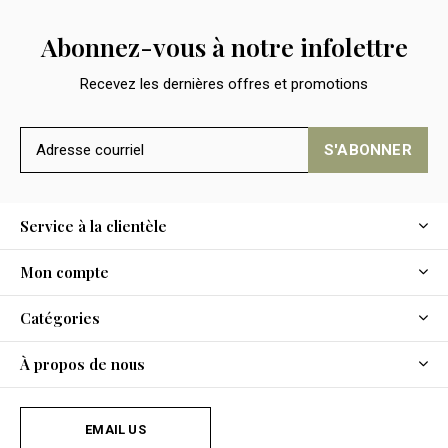
Abonnez-vous à notre infolettre
Recevez les dernières offres et promotions
S'ABONNER
Service à la clientèle
Mon compte
Catégories
À propos de nous
EMAIL US