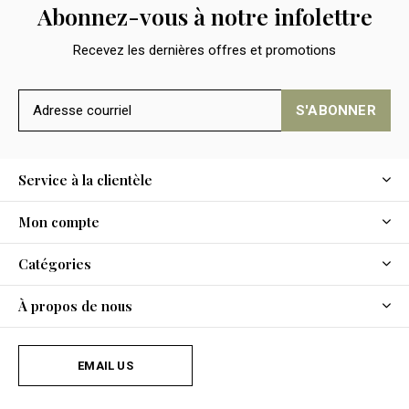
Abonnez-vous à notre infolettre
Recevez les dernières offres et promotions
S'ABONNER
Service à la clientèle
Mon compte
Catégories
À propos de nous
EMAIL US