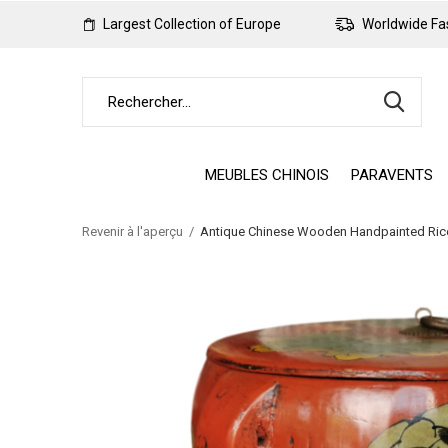
Largest Collection of Europe
Worldwide Fas
MEUBLES CHINOIS
PARAVENTS
Revenir à l'aperçu
Antique Chinese Wooden Handpainted Ric