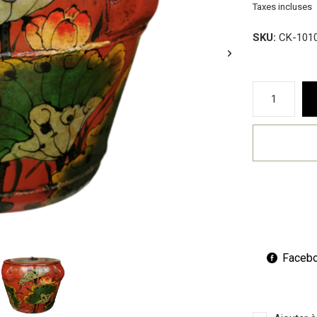
Taxes incluses
SKU:
CK-101
Faceb