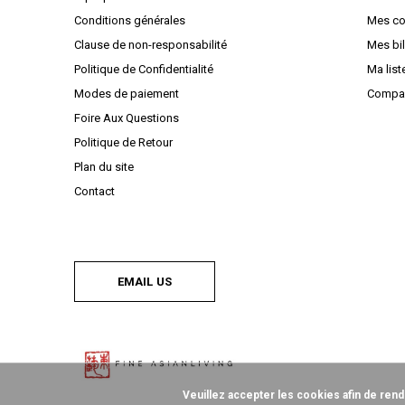
Conditions générales
Mes c
Clause de non-responsabilité
Mes bil
Politique de Confidentialité
Ma list
Modes de paiement
Compar
Foire Aux Questions
Politique de Retour
Plan du site
Contact
EMAIL US
Veuillez accepter les cookies afin de rend