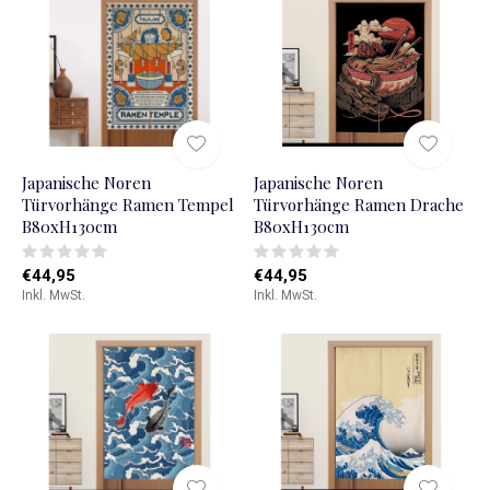
Japanische Noren
Japanische Noren
Türvorhänge Ramen Tempel
Türvorhänge Ramen Drache
B80xH130cm
B80xH130cm
€44,95
€44,95
Inkl. MwSt.
Inkl. MwSt.