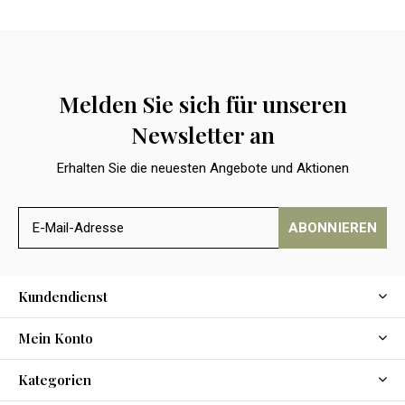
Melden Sie sich für unseren
Newsletter an
Erhalten Sie die neuesten Angebote und Aktionen
ABONNIEREN
Kundendienst
Mein Konto
Kategorien