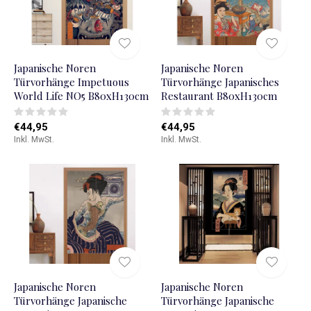
Japanische Noren
Japanische Noren
Türvorhänge Impetuous
Türvorhänge Japanisches
World Life NO5 B80xH130cm
Restaurant B80xH130cm
€44,95
€44,95
Inkl. MwSt.
Inkl. MwSt.
Japanische Noren
Japanische Noren
Türvorhänge Japanische
Türvorhänge Japanische