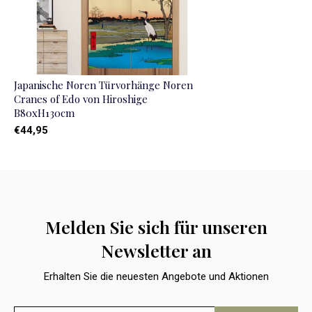
Japanische Noren Türvorhänge Noren
Cranes of Edo von Hiroshige
B80xH130cm
€44,95
Melden Sie sich für unseren
Newsletter an
Erhalten Sie die neuesten Angebote und Aktionen