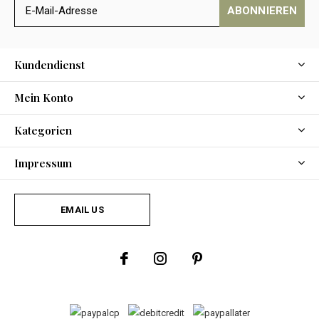
ABONNIEREN
Kundendienst
Mein Konto
Kategorien
Impressum
EMAIL US