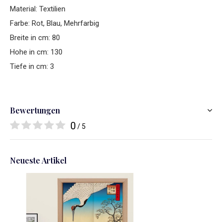
Material: Textilien
Farbe: Rot, Blau, Mehrfarbig
Breite in cm: 80
Hohe in cm: 130
Tiefe in cm: 3
Bewertungen
0
/ 5
Neueste Artikel