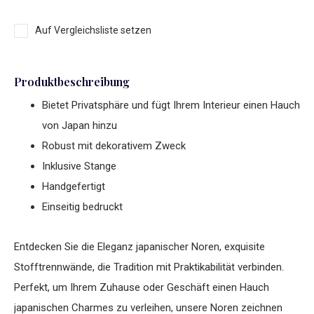
Auf Vergleichsliste setzen
Produktbeschreibung
Bietet Privatsphäre und fügt Ihrem Interieur einen Hauch
von Japan hinzu
Robust mit dekorativem Zweck
Inklusive Stange
Handgefertigt
Einseitig bedruckt
Entdecken Sie die Eleganz japanischer Noren, exquisite
Stofftrennwände, die Tradition mit Praktikabilität verbinden.
Perfekt, um Ihrem Zuhause oder Geschäft einen Hauch
japanischen Charmes zu verleihen, unsere Noren zeichnen