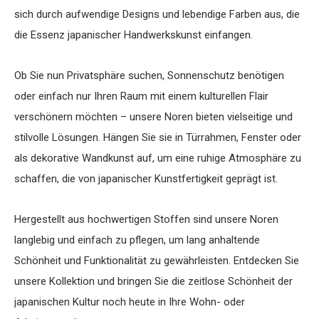
sich durch aufwendige Designs und lebendige Farben aus, die
die Essenz japanischer Handwerkskunst einfangen.
Ob Sie nun Privatsphäre suchen, Sonnenschutz benötigen
oder einfach nur Ihren Raum mit einem kulturellen Flair
verschönern möchten – unsere Noren bieten vielseitige und
stilvolle Lösungen. Hängen Sie sie in Türrahmen, Fenster oder
als dekorative Wandkunst auf, um eine ruhige Atmosphäre zu
schaffen, die von japanischer Kunstfertigkeit geprägt ist.
Hergestellt aus hochwertigen Stoffen sind unsere Noren
langlebig und einfach zu pflegen, um lang anhaltende
Schönheit und Funktionalität zu gewährleisten. Entdecken Sie
unsere Kollektion und bringen Sie die zeitlose Schönheit der
japanischen Kultur noch heute in Ihre Wohn- oder