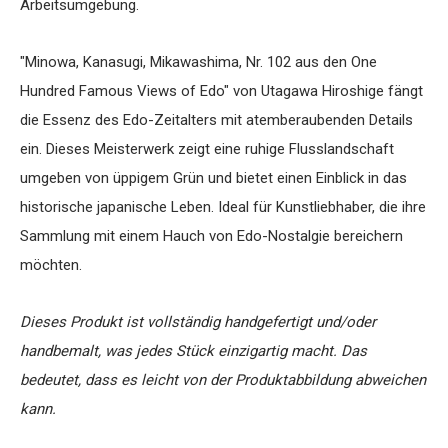
Arbeitsumgebung.
"Minowa, Kanasugi, Mikawashima, Nr. 102 aus den One
Hundred Famous Views of Edo" von Utagawa Hiroshige fängt
die Essenz des Edo-Zeitalters mit atemberaubenden Details
ein. Dieses Meisterwerk zeigt eine ruhige Flusslandschaft
umgeben von üppigem Grün und bietet einen Einblick in das
historische japanische Leben. Ideal für Kunstliebhaber, die ihre
Sammlung mit einem Hauch von Edo-Nostalgie bereichern
möchten.
Dieses Produkt ist vollständig handgefertigt und/oder
handbemalt, was jedes Stück einzigartig macht. Das
bedeutet, dass es leicht von der Produktabbildung abweichen
kann.