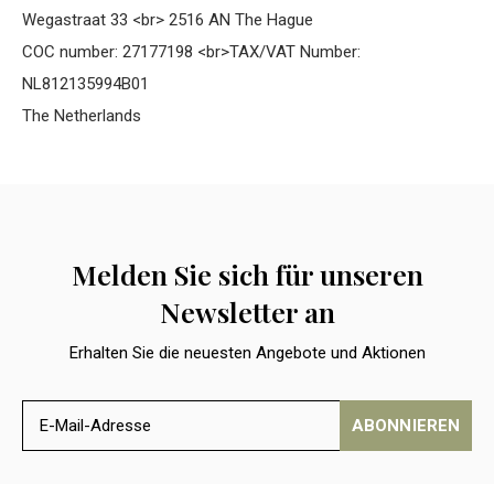
Wegastraat 33 <br> 2516 AN The Hague
COC number: 27177198 <br>TAX/VAT Number:
NL812135994B01
The Netherlands
Melden Sie sich für unseren
Newsletter an
Erhalten Sie die neuesten Angebote und Aktionen
ABONNIEREN