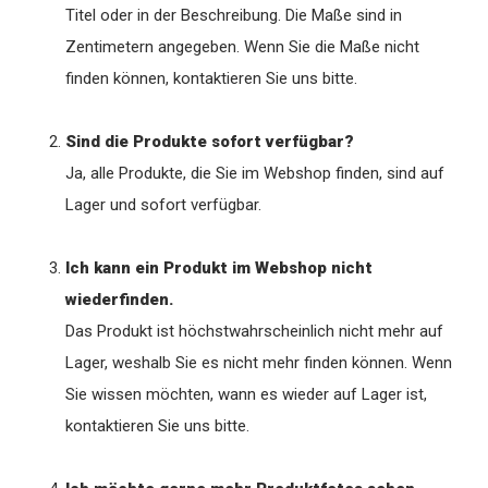
Titel oder in der Beschreibung. Die Maße sind in
Zentimetern angegeben. Wenn Sie die Maße nicht
finden können, kontaktieren Sie uns bitte.
Sind die Produkte sofort verfügbar?
Ja, alle Produkte, die Sie im Webshop finden, sind auf
Lager und sofort verfügbar.
Ich kann ein Produkt im Webshop nicht
wiederfinden.
Das Produkt ist höchstwahrscheinlich nicht mehr auf
Lager, weshalb Sie es nicht mehr finden können. Wenn
Sie wissen möchten, wann es wieder auf Lager ist,
kontaktieren Sie uns bitte.