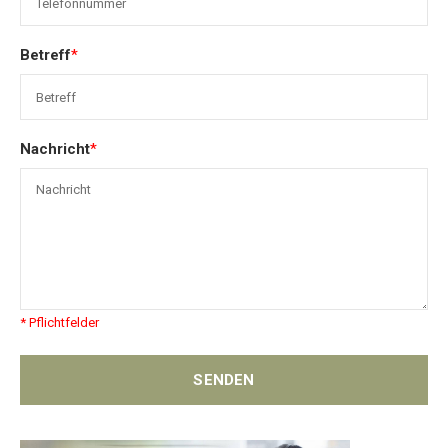
Betreff
*
Nachricht
*
* Pflichtfelder
SENDEN