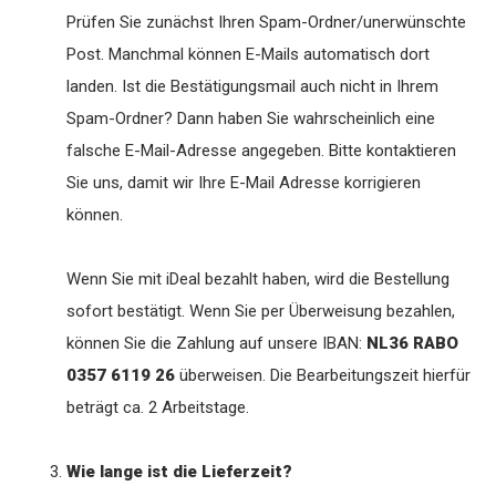
Prüfen Sie zunächst Ihren Spam-Ordner/unerwünschte
Post. Manchmal können E-Mails automatisch dort
landen. Ist die Bestätigungsmail auch nicht in Ihrem
Spam-Ordner? Dann haben Sie wahrscheinlich eine
falsche E-Mail-Adresse angegeben. Bitte kontaktieren
Sie uns, damit wir Ihre E-Mail Adresse korrigieren
können.
Wenn Sie mit iDeal bezahlt haben, wird die Bestellung
sofort bestätigt. Wenn Sie per Überweisung bezahlen,
können Sie die Zahlung auf unsere IBAN:
NL36 RABO
0357 6119 26
überweisen. Die Bearbeitungszeit hierfür
beträgt ca. 2 Arbeitstage.
Wie lange ist die Lieferzeit?