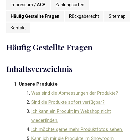
Impressum / AGB
Zahlungsarten
Häufig Gestellte Fragen
Rückgaberecht
Sitemap
Kontakt
Häufig Gestellte Fragen
Inhaltsverzeichnis
Unsere Produkte
Was sind die Abmessungen der Produkte?
Sind die Produkte sofort verfügbar?
Ich kann ein Produkt im Webshop nicht
wiederfinden.
Ich möchte gerne mehr Produktfotos sehen.
Kann ich mir die Produkte im Showroom