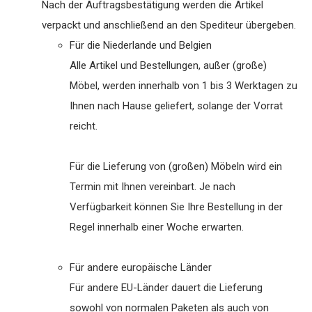
Nach der Auftragsbestätigung werden die Artikel
verpackt und anschließend an den Spediteur übergeben.
Für die Niederlande und Belgien
Alle Artikel und Bestellungen, außer (große)
Möbel, werden innerhalb von 1 bis 3 Werktagen zu
Ihnen nach Hause geliefert, solange der Vorrat
reicht.
Für die Lieferung von (großen) Möbeln wird ein
Termin mit Ihnen vereinbart. Je nach
Verfügbarkeit können Sie Ihre Bestellung in der
Regel innerhalb einer Woche erwarten.
Für andere europäische Länder
Für andere EU-Länder dauert die Lieferung
sowohl von normalen Paketen als auch von