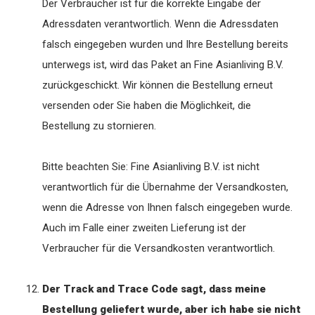
Der Verbraucher ist für die korrekte Eingabe der
Adressdaten verantwortlich. Wenn die Adressdaten
falsch eingegeben wurden und Ihre Bestellung bereits
unterwegs ist, wird das Paket an Fine Asianliving B.V.
zurückgeschickt. Wir können die Bestellung erneut
versenden oder Sie haben die Möglichkeit, die
Bestellung zu stornieren.
Bitte beachten Sie: Fine Asianliving B.V. ist nicht
verantwortlich für die Übernahme der Versandkosten,
wenn die Adresse von Ihnen falsch eingegeben wurde.
Auch im Falle einer zweiten Lieferung ist der
Verbraucher für die Versandkosten verantwortlich.
Der Track and Trace Code sagt, dass meine
Bestellung geliefert wurde, aber ich habe sie nicht