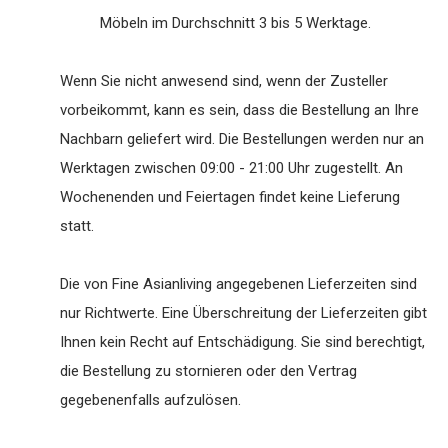
Möbeln im Durchschnitt 3 bis 5 Werktage.
Wenn Sie nicht anwesend sind, wenn der Zusteller
vorbeikommt, kann es sein, dass die Bestellung an Ihre
Nachbarn geliefert wird. Die Bestellungen werden nur an
Werktagen zwischen 09:00 - 21:00 Uhr zugestellt. An
Wochenenden und Feiertagen findet keine Lieferung
statt.
Die von Fine Asianliving angegebenen Lieferzeiten sind
nur Richtwerte. Eine Überschreitung der Lieferzeiten gibt
Ihnen kein Recht auf Entschädigung. Sie sind berechtigt,
die Bestellung zu stornieren oder den Vertrag
gegebenenfalls aufzulösen.