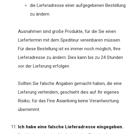
die Lieferadresse einer aufgegebenen Bestellung
zu ändern.
Ausnahmen sind große Produkte, für die Sie einen
Liefertermin mit dem Spediteur vereinbaren müssen.
Für diese Bestellung ist es immer noch möglich, Ihre
Lieferadresse zu ändern. Dies kann bis zu 24 Stunden
vor der Lieferung erfolgen.
Sollten Sie falsche Angaben gemacht haben, die eine
Lieferung verhindern, geschieht dies auf Ihr eigenes
Risiko, für das Fine Asianliving keine Verantwortung
übernimmt.
Ich habe eine falsche Lieferadresse eingegeben.