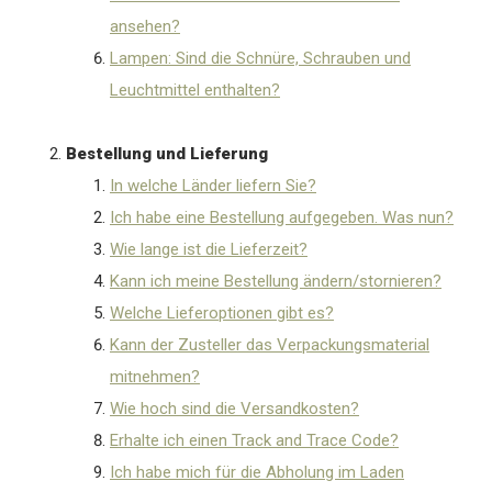
ansehen?
Lampen: Sind die Schnüre, Schrauben und
Leuchtmittel enthalten?
Bestellung und Lieferung
In welche Länder liefern Sie?
Ich habe eine Bestellung aufgegeben. Was nun?
Wie lange ist die Lieferzeit?
Kann ich meine Bestellung ändern/stornieren?
Welche Lieferoptionen gibt es?
Kann der Zusteller das Verpackungsmaterial
mitnehmen?
Wie hoch sind die Versandkosten?
Erhalte ich einen Track and Trace Code?
Ich habe mich für die Abholung im Laden