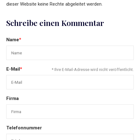
dieser Website keine Rechte abgeleitet werden.
Schreibe einen Kommentar
Name
*
E-Mail
*
* Ihre E-Mail-Adresse wird nicht veröffentlicht.
Firma
Telefonnummer