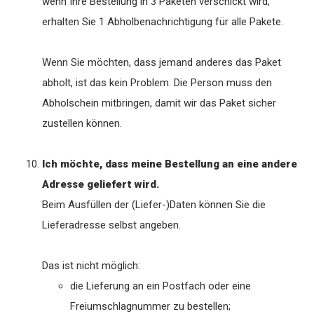
wenn Ihre Bestellung in 3 Paketen verschickt wird,
erhalten Sie 1 Abholbenachrichtigung für alle Pakete.
Wenn Sie möchten, dass jemand anderes das Paket
abholt, ist das kein Problem. Die Person muss den
Abholschein mitbringen, damit wir das Paket sicher
zustellen können.
Ich möchte, dass meine Bestellung an eine andere
Adresse geliefert wird.
Beim Ausfüllen der (Liefer-)Daten können Sie die
Lieferadresse selbst angeben.
Das ist nicht möglich:
die Lieferung an ein Postfach oder eine
Freiumschlagnummer zu bestellen;