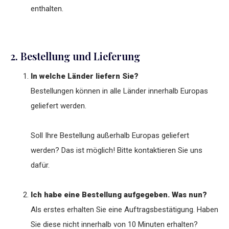
enthalten.
2. Bestellung und Lieferung
In welche Länder liefern Sie?
Bestellungen können in alle Länder innerhalb Europas
geliefert werden.
Soll Ihre Bestellung außerhalb Europas geliefert
werden? Das ist möglich! Bitte kontaktieren Sie uns
dafür.
Ich habe eine Bestellung aufgegeben. Was nun?
Als erstes erhalten Sie eine Auftragsbestätigung. Haben
Sie diese nicht innerhalb von 10 Minuten erhalten?