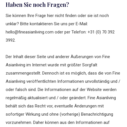
Haben Sie noch Fragen?
Sie können Ihre Frage hier nicht finden oder sie ist noch
unklar? Bitte kontaktieren Sie uns per E-Mail:
hello@fineasianliving.com
oder per Telefon: +31 (0) 70 392
3992.
Der Inhalt dieser Seite und anderer Äußerungen von Fine
Asianliving im Internet wurde mit größter Sorgfalt
zusammengestellt. Dennoch ist es möglich, dass die von Fine
Asianliving veröffentlichten Informationen unvollständig und /
oder falsch sind. Die Informationen auf der Website werden
regelmäßig aktualisiert und / oder geändert. Fine Asianliving
behält sich das Recht vor, eventuelle Änderungen mit
sofortiger Wirkung und ohne (vorherige) Benachrichtigung
vorzunehmen. Daher können aus den Informationen auf