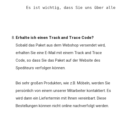
Es ist wichtig, dass Sie uns über alle
Erhalte ich einen Track and Trace Code?
Sobald das Paket aus dem Webshop versendet wird,
erhalten Sie eine E-Mail mit einem Track and Trace
Code, so dass Sie das Paket auf der Website des
Spediteurs verfolgen können.
Bei sehr großen Produkten, wie z.B. Möbeln, werden Sie
persönlich von einem unserer Mitarbeiter kontaktiert. Es
wird dann ein Liefertermin mit Ihnen vereinbart. Diese
Bestellungen können nicht online nachverfolgt werden.