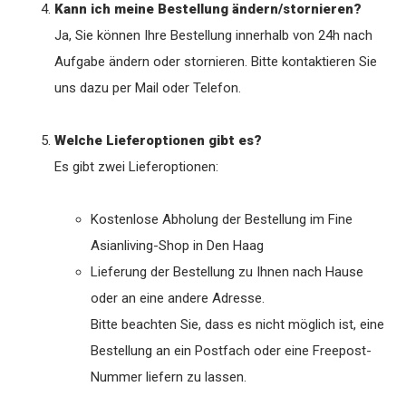
Kann ich meine Bestellung ändern/stornieren?
Ja, Sie können Ihre Bestellung innerhalb von 24h nach
Aufgabe ändern oder stornieren. Bitte kontaktieren Sie
uns dazu per Mail oder Telefon.
Welche Lieferoptionen gibt es?
Es gibt zwei Lieferoptionen:
Kostenlose Abholung der Bestellung im Fine
Asianliving-Shop in Den Haag
Lieferung der Bestellung zu Ihnen nach Hause
oder an eine andere Adresse.
Bitte beachten Sie, dass es nicht möglich ist, eine
Bestellung an ein Postfach oder eine Freepost-
Nummer liefern zu lassen.