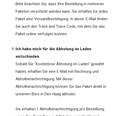
Bitte beachten Sie, dass Ihre Bestellung in mehreren
Paketen verschickt werden kann. Sie erhalten für jedes
Paket eine Versandbestätigung. In dieser E-Mail finden
Sie auch den Track and Trace Code, mit dem Sie das
Paket online verfolgen können.
Ich habe mich für die Abholung im Laden
entschieden.
Sobald Sie "Kostenlose Abholung im Laden" gewählt
haben, erhalten Sie eine E-Mail mit Rechnung und
Abholbenachrichtigung. Mit dieser
Abholbenachrichtigung können Sie das Paket direkt in
unserem Büro in Den Haag abholen.
Sie erhalten 1 Abholbenachrichtigung pro Bestellung,