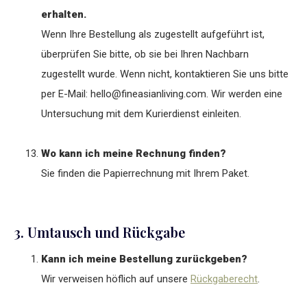
erhalten.
Wenn Ihre Bestellung als zugestellt aufgeführt ist,
überprüfen Sie bitte, ob sie bei Ihren Nachbarn
zugestellt wurde. Wenn nicht, kontaktieren Sie uns bitte
per E-Mail:
hello@fineasianliving.com
. Wir werden eine
Untersuchung mit dem Kurierdienst einleiten.
Wo kann ich meine Rechnung finden?
Sie finden die Papierrechnung mit Ihrem Paket.
3. Umtausch und Rückgabe
Kann ich meine Bestellung zurückgeben?
Wir verweisen höflich auf unsere
Rückgaberecht
.