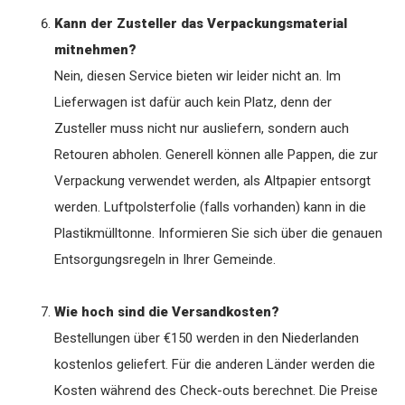
Kann der Zusteller das Verpackungsmaterial
mitnehmen?
Nein, diesen Service bieten wir leider nicht an. Im
Lieferwagen ist dafür auch kein Platz, denn der
Zusteller muss nicht nur ausliefern, sondern auch
Retouren abholen. Generell können alle Pappen, die zur
Verpackung verwendet werden, als Altpapier entsorgt
werden. Luftpolsterfolie (falls vorhanden) kann in die
Plastikmülltonne. Informieren Sie sich über die genauen
Entsorgungsregeln in Ihrer Gemeinde.
Wie hoch sind die Versandkosten?
Bestellungen über €150 werden in den Niederlanden
kostenlos geliefert. Für die anderen Länder werden die
Kosten während des Check-outs berechnet. Die Preise