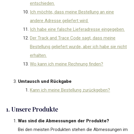
entschieden.
Ich möchte, dass meine Bestellung an eine
andere Adresse geliefert wird.
Ich habe eine falsche Lieferadresse eingegeben.
Der Track and Trace Code sagt, dass meine
Bestellung geliefert wurde, aber ich habe sie nicht
erhalten.
Wo kann ich meine Rechnung finden?
Umtausch und Rückgabe
Kann ich meine Bestellung zurückgeben?
1. Unsere Produkte
Was sind die Abmessungen der Produkte?
Bei den meisten Produkten stehen die Abmessungen im