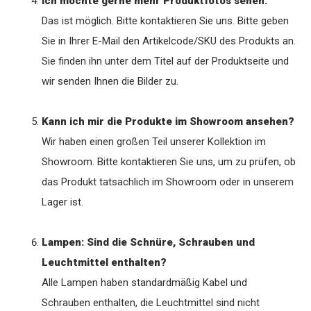
Ich möchte gerne mehr Produktfotos sehen.
Das ist möglich. Bitte kontaktieren Sie uns. Bitte geben
Sie in Ihrer E-Mail den Artikelcode/SKU des Produkts an.
Sie finden ihn unter dem Titel auf der Produktseite und
wir senden Ihnen die Bilder zu.
Kann ich mir die Produkte im Showroom ansehen?
Wir haben einen großen Teil unserer Kollektion im
Showroom. Bitte kontaktieren Sie uns, um zu prüfen, ob
das Produkt tatsächlich im Showroom oder in unserem
Lager ist.
Lampen: Sind die Schnüre, Schrauben und
Leuchtmittel enthalten?
Alle Lampen haben standardmäßig Kabel und
Schrauben enthalten, die Leuchtmittel sind nicht