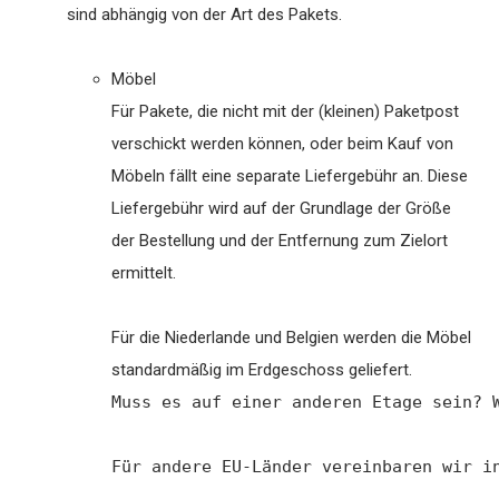
sind abhängig von der Art des Pakets.
Möbel
Für Pakete, die nicht mit der (kleinen) Paketpost
verschickt werden können, oder beim Kauf von
Möbeln fällt eine separate Liefergebühr an. Diese
Liefergebühr wird auf der Grundlage der Größe
der Bestellung und der Entfernung zum Zielort
ermittelt.
Für die Niederlande und Belgien werden die Möbel
standardmäßig im Erdgeschoss geliefert.
Muss es auf einer anderen Etage sein? 
Für andere 
EU-Länder vereinbaren wir i