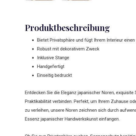
Produktbeschreibung
Bietet Privatsphäre und fügt Ihrem Interieur eine
Robust mit dekorativem Zweck
Inklusive Stange
Handgefertigt
Einseitig bedruckt
Entdecken Sie die Eleganz japanischer Noren, exquisite 
Praktikabilität verbinden. Perfekt, um Ihrem Zuhause 
zu verleihen, unsere Noren zeichnen sich durch aufwend
Essenz japanischer Handwerkskunst einfangen.