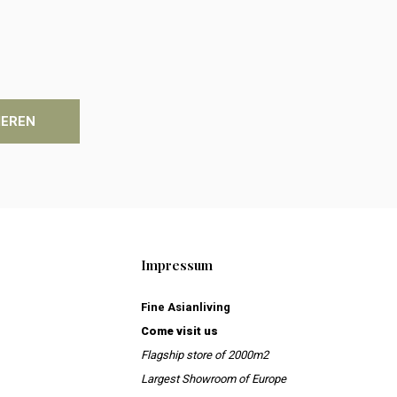
IEREN
Impressum
Fine Asianliving
Come visit us
Flagship store of 2000m2
Largest Showroom of Europe