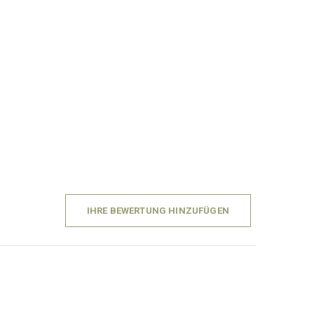
IHRE BEWERTUNG HINZUFÜGEN