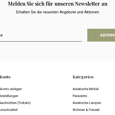
Melden Sie sich für unseren Newsletter an
Erhalten Sie die neuesten Angebote und Aktionen
ABONN
Konto
Kategorien
konto anlegen
Asiatische Möbel
Bestellungen
Paravents
Nachrichten (Tickets)
Asiatische Lampen
unschzettel
Wohnen & Freizeit