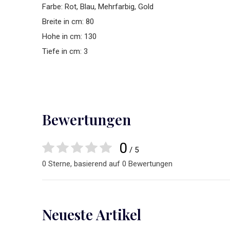
Farbe: Rot, Blau, Mehrfarbig, Gold
Breite in cm: 80
Hohe in cm: 130
Tiefe in cm: 3
Bewertungen
0
/ 5
0 Sterne, basierend auf 0 Bewertungen
Neueste Artikel