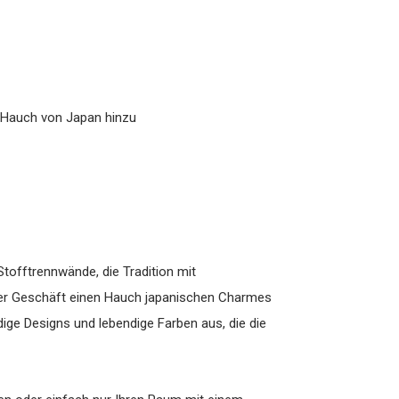
n Hauch von Japan hinzu
Stofftrennwände, die Tradition mit
oder Geschäft einen Hauch japanischen Charmes
ige Designs und lebendige Farben aus, die die