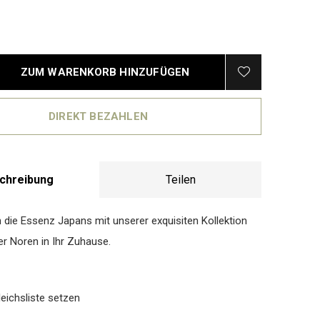
ZUM WARENKORB HINZUFÜGEN
DIREKT BEZAHLEN
chreibung
Teilen
h die Essenz Japans mit unserer exquisiten Kollektion
er Noren in Ihr Zuhause.
eichsliste setzen