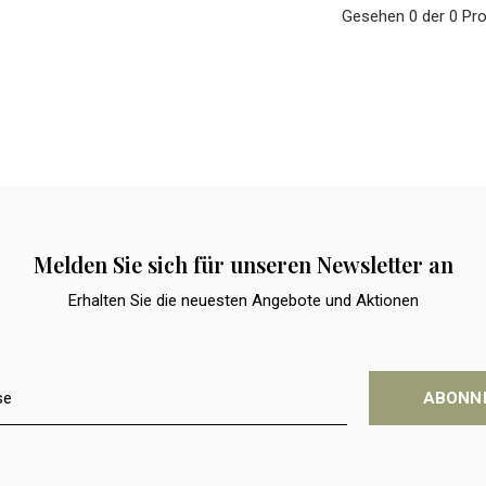
Gesehen 0 der 0 Pr
Melden Sie sich für unseren Newsletter an
Erhalten Sie die neuesten Angebote und Aktionen
ABONN