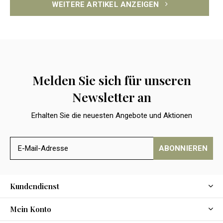
WEITERE ARTIKEL ANZEIGEN
Melden Sie sich für unseren
Newsletter an
Erhalten Sie die neuesten Angebote und Aktionen
ABONNIEREN
Kundendienst
Mein Konto