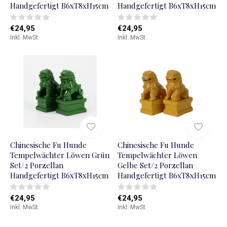
Handgefertigt B6xT8xH15cm
Handgefertigt B6xT8xH15cm
€24,95
€24,95
Inkl. MwSt.
Inkl. MwSt.
Chinesische Fu Hunde
Chinesische Fu Hunde
Tempelwächter Löwen Grün
Tempelwächter Löwen
Set/2 Porzellan
Gelbe Set/2 Porzellan
Handgefertigt B6xT8xH15cm
Handgefertigt B6xT8xH15cm
€24,95
€24,95
Inkl. MwSt.
Inkl. MwSt.