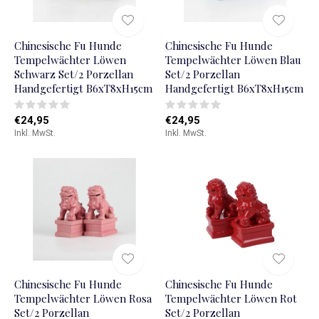
Chinesische Fu Hunde
Chinesische Fu Hunde
Tempelwächter Löwen
Tempelwächter Löwen Blau
Schwarz Set/2 Porzellan
Set/2 Porzellan
Handgefertigt B6xT8xH15cm
Handgefertigt B6xT8xH15cm
€24,95
€24,95
Inkl. MwSt.
Inkl. MwSt.
Chinesische Fu Hunde
Chinesische Fu Hunde
Tempelwächter Löwen Rosa
Tempelwächter Löwen Rot
Set/2 Porzellan
Set/2 Porzellan