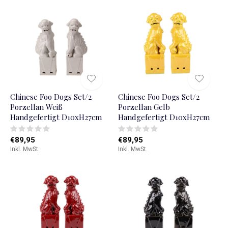
Chinese Foo Dogs Set/2
Chinese Foo Dogs Set/2
Porzellan Weiß
Porzellan Gelb
Handgefertigt D10xH27cm
Handgefertigt D10xH27cm
€89,95
€89,95
Inkl. MwSt.
Inkl. MwSt.