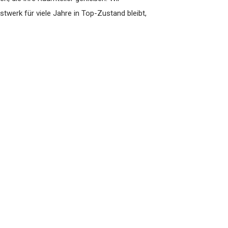
twerk für viele Jahre in Top-Zustand bleibt,