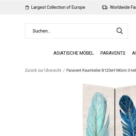
Largest Collection of Europe
Worldwide Fas
ASIATISCHE MÖBEL
PARAVENTS
A
Zurück zur Übersicht
Paravent Raumteiler B120xH180cm 3-tei