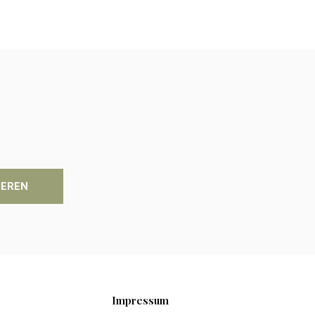
IEREN
Impressum