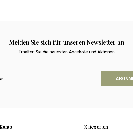
Melden Sie sich für unseren Newsletter an
Erhalten Sie die neuesten Angebote und Aktionen
ABONN
Konto
Kategorien