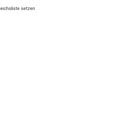
eichsliste setzen