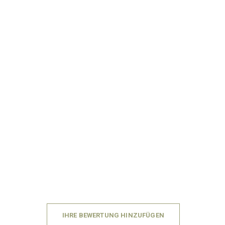
IHRE BEWERTUNG HINZUFÜGEN