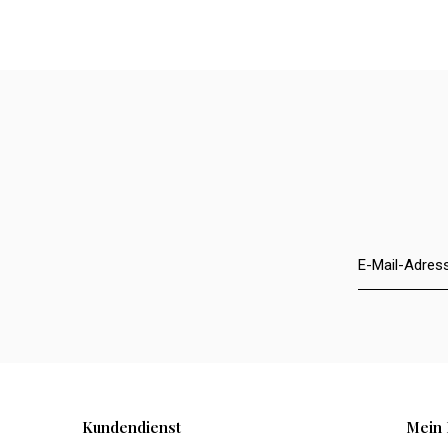
Kundendienst
Mein 