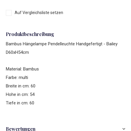
Auf Vergleichsliste setzen
Produktbeschreibung
Bambus Hängelampe Pendelleuchte Handgefertigt - Bailey
D60xH54cm
Material: Bambus
Farbe: multi
Breite in cm: 60
Hohe in cm: 54
Tiefe in cm: 60
Bewertungen