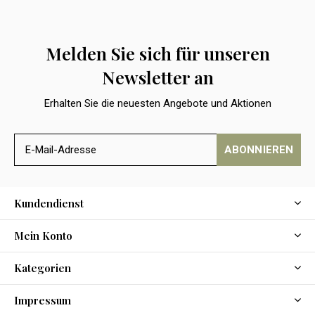
Melden Sie sich für unseren
Newsletter an
Erhalten Sie die neuesten Angebote und Aktionen
ABONNIEREN
Kundendienst
Mein Konto
Kategorien
Impressum