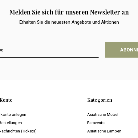
Melden Sie sich für unseren Newsletter an
Erhalten Sie die neuesten Angebote und Aktionen
ABONN
Konto
Kategorien
konto anlegen
Asiatische Möbel
Bestellungen
Paravents
Nachrichten (Tickets)
Asiatische Lampen