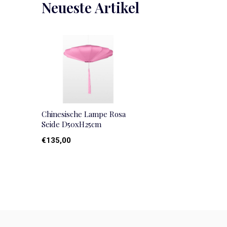
Neueste Artikel
Chinesische Lampe Rosa
Seide D50xH25cm
€135,00