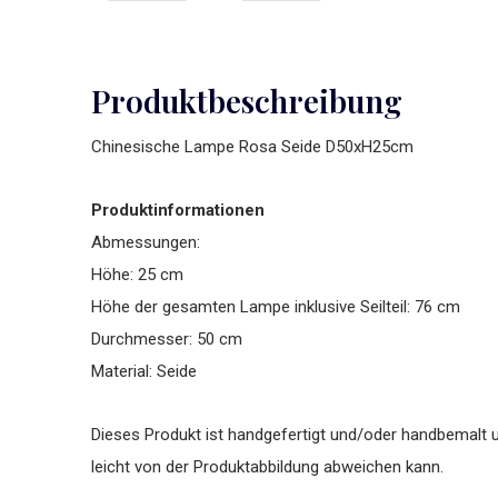
Produktbeschreibung
Chinesische Lampe Rosa Seide D50xH25cm
Produktinformationen
Abmessungen:
Höhe: 25 cm
Höhe der gesamten Lampe inklusive Seilteil: 76 cm
Durchmesser: 50 cm
Material: Seide
Dieses Produkt ist handgefertigt und/oder handbemalt u
leicht von der Produktabbildung abweichen kann.