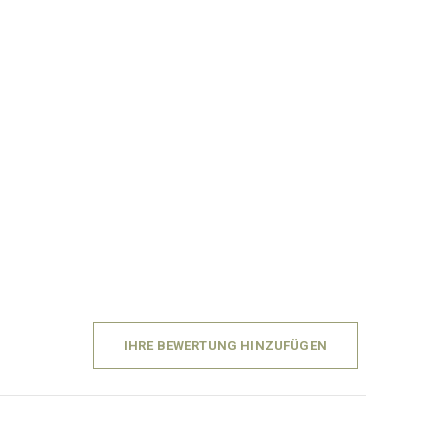
IHRE BEWERTUNG HINZUFÜGEN