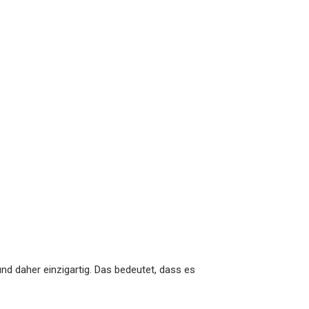
nd daher einzigartig. Das bedeutet, dass es