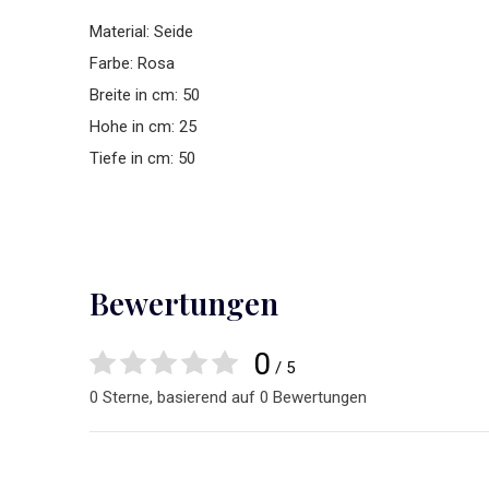
Material: Seide
Farbe: Rosa
Breite in cm: 50
Hohe in cm: 25
Tiefe in cm: 50
Bewertungen
0
/ 5
0 Sterne, basierend auf 0 Bewertungen