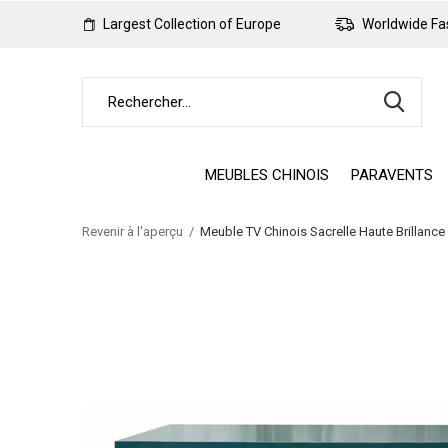
Largest Collection of Europe
Worldwide Fas
MEUBLES CHINOIS
PARAVENTS
Revenir à l'aperçu
Meuble TV Chinois Sacrelle Haute Brillan