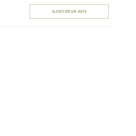
AJOUTER UN AVIS