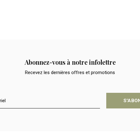
Abonnez-vous à notre infolettre
Recevez les dernières offres et promotions
S'ABO