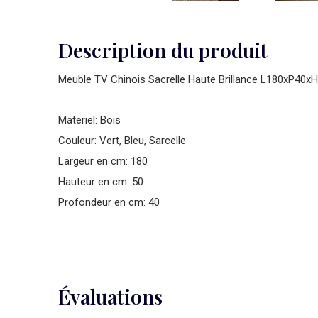
Description du produit
Meuble TV Chinois Sacrelle Haute Brillance L180xP40
Materiel: Bois
Couleur: Vert, Bleu, Sarcelle
Largeur en cm: 180
Hauteur en cm: 50
Profondeur en cm: 40
Évaluations