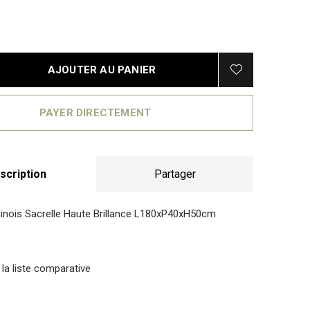
AJOUTER AU PANIER
PAYER DIRECTEMENT
scription
Partager
inois Sacrelle Haute Brillance L180xP40xH50cm
 la liste comparative