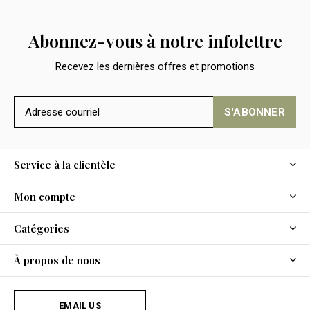
Abonnez-vous à notre infolettre
Recevez les dernières offres et promotions
S'ABONNER
Service à la clientèle
Mon compte
Catégories
À propos de nous
EMAIL US