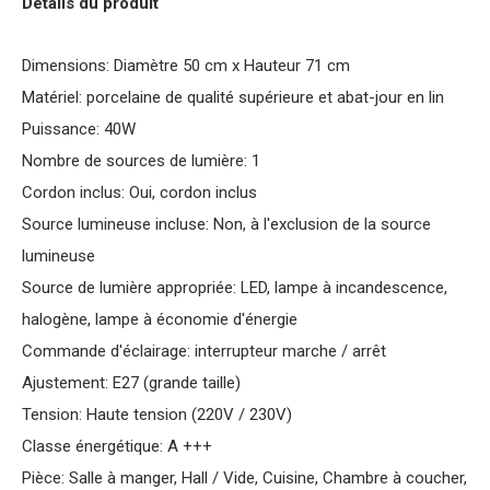
Détails du produit
Dimensions: Diamètre 50 cm x Hauteur 71 cm
Matériel: porcelaine de qualité supérieure et abat-jour en lin
Puissance: 40W
Nombre de sources de lumière: 1
Cordon inclus: Oui, cordon inclus
Source lumineuse incluse: Non, à l'exclusion de la source
lumineuse
Source de lumière appropriée: LED, lampe à incandescence,
halogène, lampe à économie d'énergie
Commande d'éclairage: interrupteur marche / arrêt
Ajustement: E27 (grande taille)
Tension: Haute tension (220V / 230V)
Classe énergétique: A +++
Pièce: Salle à manger, Hall / Vide, Cuisine, Chambre à coucher,