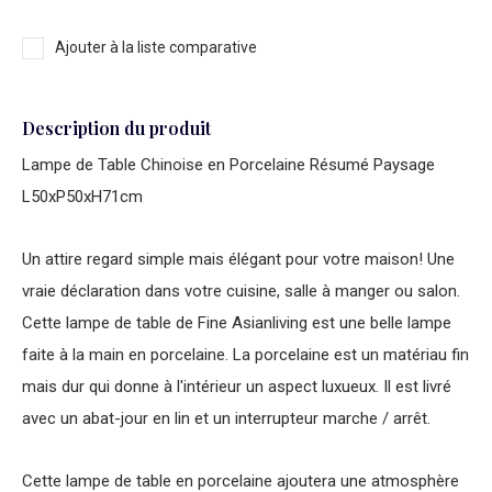
Ajouter à la liste comparative
Description du produit
Lampe de Table Chinoise en Porcelaine Résumé Paysage
L50xP50xH71cm
Un attire regard simple mais élégant pour votre maison! Une
vraie déclaration dans votre cuisine, salle à manger ou salon.
Cette lampe de table de Fine Asianliving est une belle lampe
faite à la main en porcelaine. La porcelaine est un matériau fin
mais dur qui donne à l'intérieur un aspect luxueux. Il est livré
avec un abat-jour en lin et un interrupteur marche / arrêt.
Cette lampe de table en porcelaine ajoutera une atmosphère