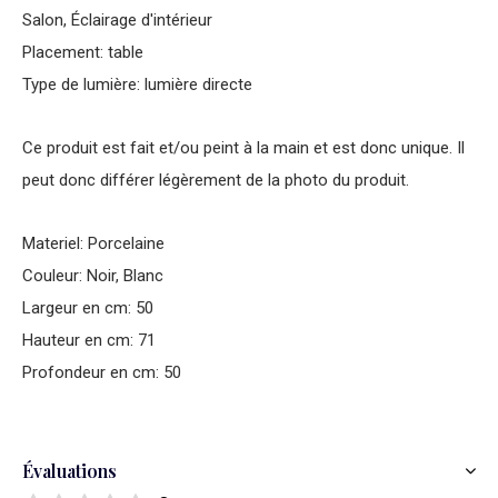
Salon, Éclairage d'intérieur
Placement: table
Type de lumière: lumière directe
Ce produit est fait et/ou peint à la main et est donc unique. Il
peut donc différer légèrement de la photo du produit.
Materiel: Porcelaine
Couleur: Noir, Blanc
Largeur en cm: 50
Hauteur en cm: 71
Profondeur en cm: 50
Évaluations