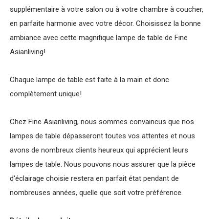
supplémentaire à votre salon ou à votre chambre à coucher,
en parfaite harmonie avec votre décor. Choisissez la bonne
ambiance avec cette magnifique lampe de table de Fine
Asianliving!
Chaque lampe de table est faite à la main et donc
complètement unique!
Chez Fine Asianliving, nous sommes convaincus que nos
lampes de table dépasseront toutes vos attentes et nous
avons de nombreux clients heureux qui apprécient leurs
lampes de table. Nous pouvons nous assurer que la pièce
d'éclairage choisie restera en parfait état pendant de
nombreuses années, quelle que soit votre préférence.